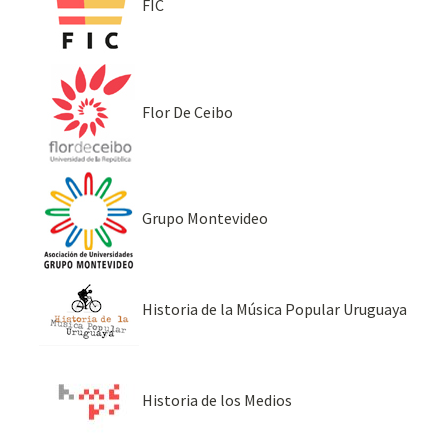
FIC
Flor De Ceibo
Grupo Montevideo
Historia de la Música Popular Uruguaya
Historia de los Medios