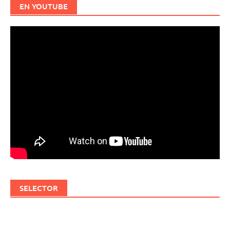
EN YOUTUBE
SELECTOR