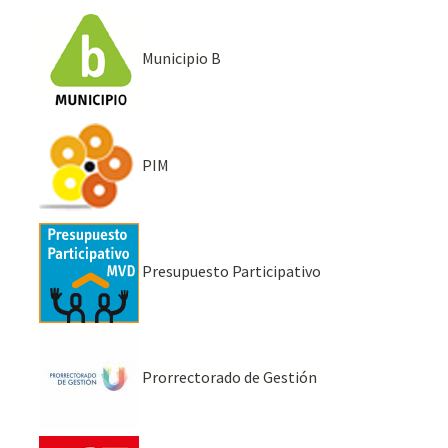
Municipio B
PIM
Presupuesto Participativo
Prorrectorado de Gestión