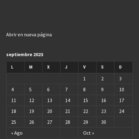
Abrir en nueva página
septiembre 2023
L
M
X
J
V
S
D
1
2
3
4
5
6
7
8
9
10
11
12
13
14
15
16
17
18
19
20
21
22
23
24
25
26
27
28
29
30
« Ago
Oct »