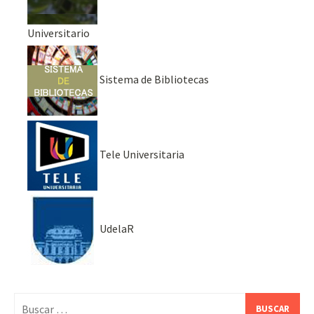
Universitario
Sistema de Bibliotecas
Tele Universitaria
UdelaR
Buscar: