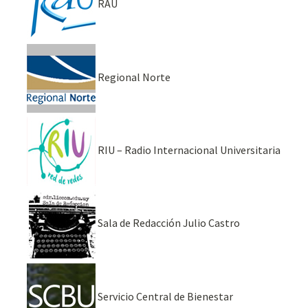
RAU
Regional Norte
RIU – Radio Internacional Universitaria
Sala de Redacción Julio Castro
Servicio Central de Bienestar