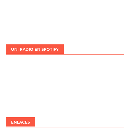
UNI RADIO EN SPOTIFY
ENLACES