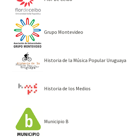
Grupo Montevideo
Historia de la Música Popular Uruguaya
Historia de los Medios
Municipio B