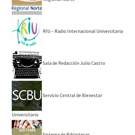
RIU – Radio Internacional Universitaria
Sala de Redacción Julio Castro
Servicio Central de Bienestar
Universitario
Sistema de Bibliotecas