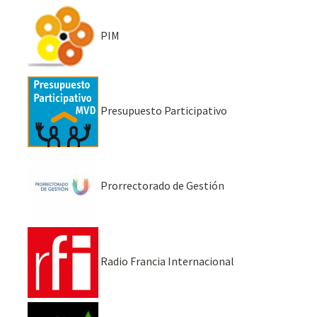
PIM
Presupuesto Participativo
Prorrectorado de Gestión
Radio Francia Internacional