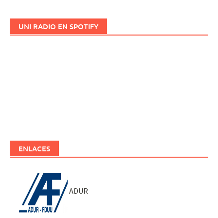
UNI RADIO EN SPOTIFY
ENLACES
ADUR