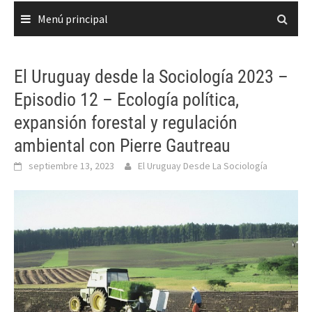
Menú principal
El Uruguay desde la Sociología 2023 –
Episodio 12 – Ecología política,
expansión forestal y regulación
ambiental con Pierre Gautreau
septiembre 13, 2023
El Uruguay Desde La Sociología