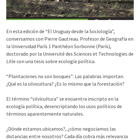
En esta edición de “El Uruguay desde la Sociología”,
conversamos con Pierre Gautreau. Profesor de Geografía en
la Universidad París 1 Panthéon Sorbonne (París),
doctorado por la Université des Sciences et Technologies de
Lille con una tesis sobre ecología política.
“Plantaciones no son bosques”: Las palabras importan.
¿Qué es la silvicultura? ¿Es lo mismo que la forestación?
El término “silvicultura” se encuentra inscripto en la
ecología política, desencriptando los usos políticos de
términos aparentemente naturales.
¿Dónde estamos ubicamos?, ¿cómo negociamos las
distancias entre nosotros? Cada día cobra más relevancia