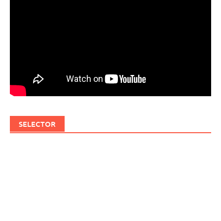
SELECTOR