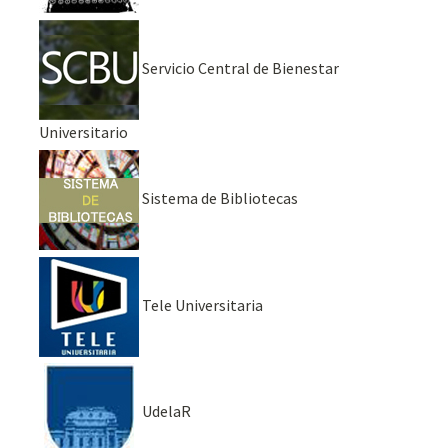
Servicio Central de Bienestar
Universitario
Sistema de Bibliotecas
Tele Universitaria
UdelaR