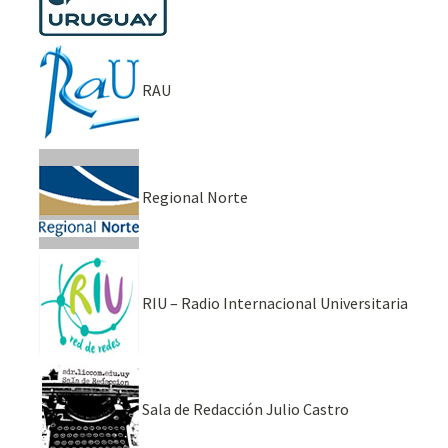
RAU
Regional Norte
RIU – Radio Internacional Universitaria
Sala de Redacción Julio Castro