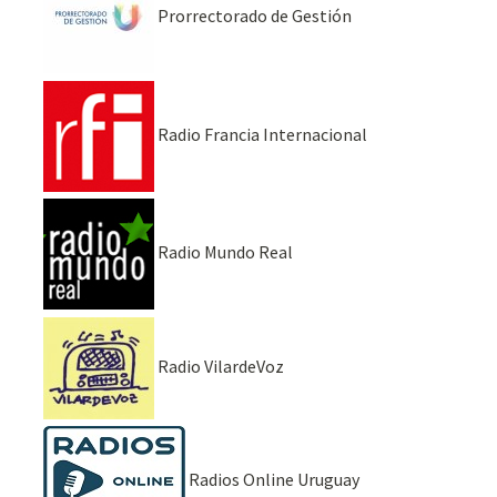
Prorrectorado de Gestión
Radio Francia Internacional
Radio Mundo Real
Radio VilardeVoz
Radios Online Uruguay