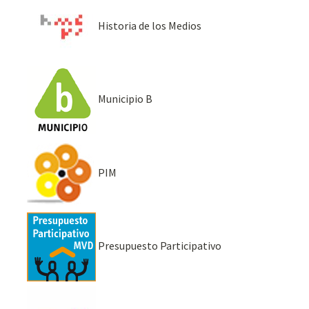
Historia de los Medios
Municipio B
PIM
Presupuesto Participativo