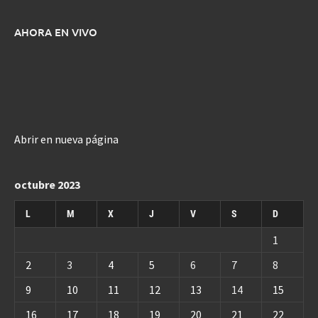
AHORA EN VIVO
Abrir en nueva página
octubre 2023
L
M
X
J
V
S
D
1
2
3
4
5
6
7
8
9
10
11
12
13
14
15
16
17
18
19
20
21
22