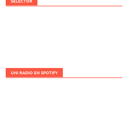
SELECTOR
UNI RADIO EN SPOTIFY