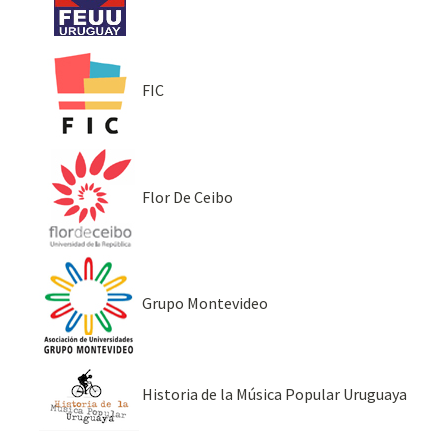
FIC
Flor De Ceibo
Grupo Montevideo
Historia de la Música Popular Uruguaya