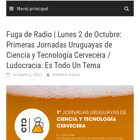
Menú principal
Fuga de Radio | Lunes 2 de Octubre:
Primeras Jornadas Uruguayas de
Ciencia y Tecnología Cervecera /
Ludocracia: Es Todo Un Tema
octubre 2, 2023
Emiliano Sasco