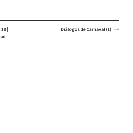
18 |
Diálogos de Carnaval (1)
uel