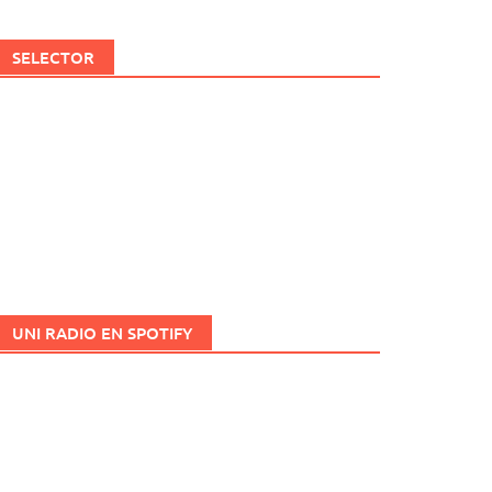
SELECTOR
UNI RADIO EN SPOTIFY