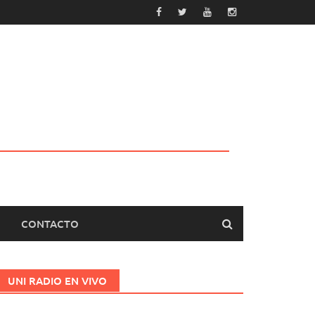
CONTACTO
UNI RADIO EN VIVO