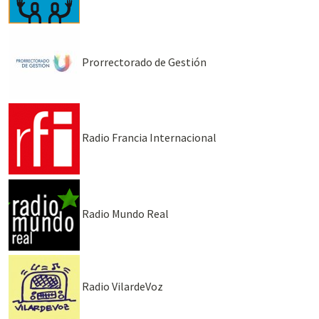
Prorrectorado de Gestión
Radio Francia Internacional
Radio Mundo Real
Radio VilardeVoz