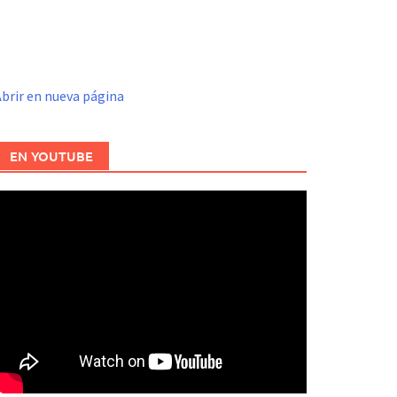
brir en nueva página
EN YOUTUBE