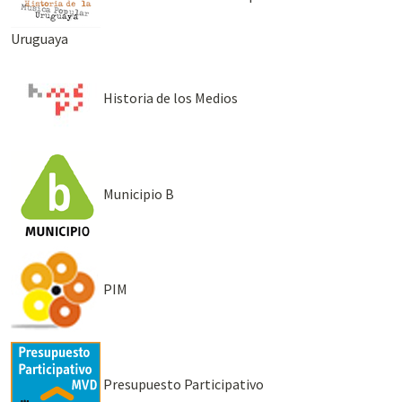
Uruguaya
Historia de los Medios
Municipio B
PIM
Presupuesto Participativo