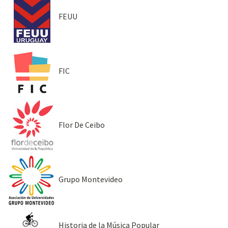
FEUU
FIC
Flor De Ceibo
Grupo Montevideo
Historia de la Música Popular