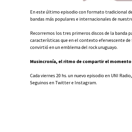
En este último episodio con formato tradicional de
bandas más populares e internacionales de nuestr
Recorremos los tres primeros discos de la banda pa
características que en el contexto efervescente de f
convirtió en un emblema del rock uruguayo.
Musincronía, el ritmo de compartir el momento
Cada viernes 20 hs. un nuevo episodio en UNI Radio
Seguinos en
Twitter
e
Instagram
.