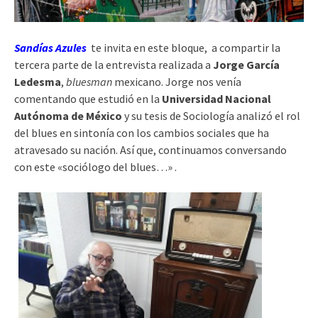
Sandías Azules
te invita en este bloque, a compartir la
tercera parte de la entrevista realizada a
Jorge García
Ledesma
,
bluesman
mexicano. Jorge nos venía
comentando que estudió en la
Universidad Nacional
Autónoma de México
y su tesis de Sociología analizó el rol
del blues en sintonía con los cambios sociales que ha
atravesado su nación. Así que, continuamos conversando
con este «sociólogo del blues…» .