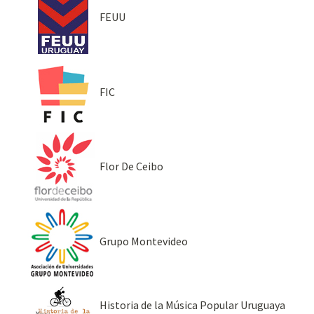
FEUU
FIC
Flor De Ceibo
Grupo Montevideo
Historia de la Música Popular Uruguaya