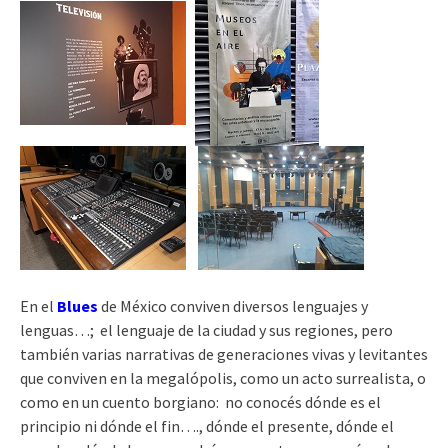
En el
Blues
de México conviven diversos lenguajes y
lenguas…; el lenguaje de la ciudad y sus regiones, pero
también varias narrativas de generaciones vivas y levitantes
que conviven en la megalópolis, como un acto surrealista, o
como en un cuento borgiano: no conocés dónde es el
principio ni dónde el fin…., dónde el presente, dónde el