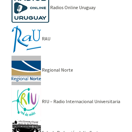
Radios Online Uruguay
RAU
Regional Norte
RIU – Radio Internacional Universitaria