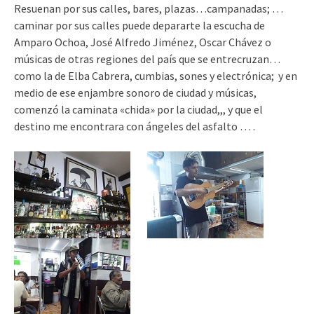
Resuenan por sus calles, bares, plazas…campanadas; …
caminar por sus calles puede depararte la escucha de
Amparo Ochoa, José Alfredo Jiménez, Oscar Chávez o
músicas de otras regiones del país que se entrecruzan…
como la de Elba Cabrera, cumbias, sones y electrónica; y en
medio de ese enjambre sonoro de ciudad y músicas,
comenzó la caminata «chida» por la ciudad,,, y que el
destino me encontrara con ángeles del asfalto … .