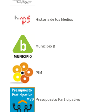
Historia de los Medios
Municipio B
PIM
Presupuesto Participativo