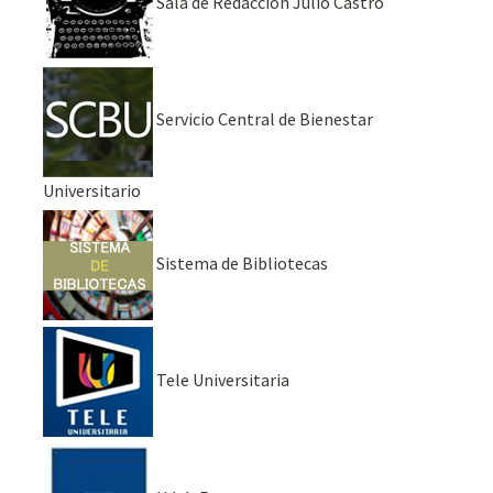
Sala de Redacción Julio Castro
Servicio Central de Bienestar
Universitario
Sistema de Bibliotecas
Tele Universitaria