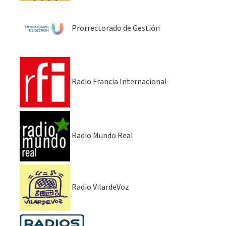
Prorrectorado de Gestión
Radio Francia Internacional
Radio Mundo Real
Radio VilardeVoz