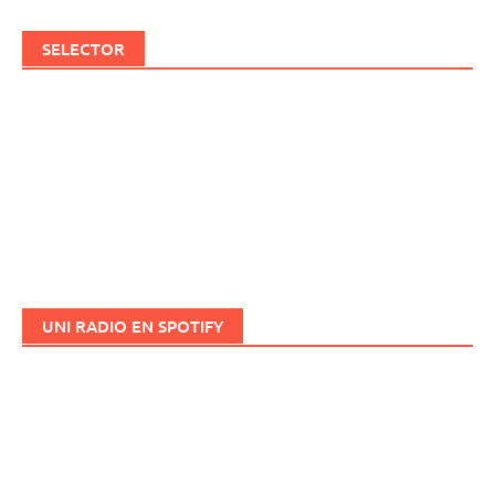
SELECTOR
UNI RADIO EN SPOTIFY