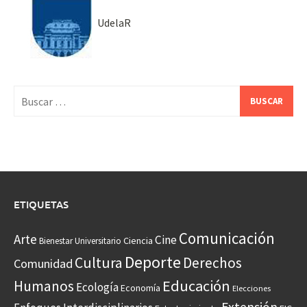
UdelaR
Buscar:
ETIQUETAS
Comunicación
Arte
Cine
Ciencia
Bienestar Universitario
Deporte
Cultura
Derechos
Comunidad
Educación
Humanos
Ecología
Economía
Elecciones