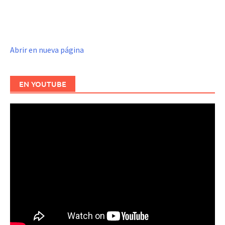
Abrir en nueva página
EN YOUTUBE