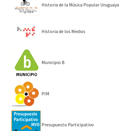
Historia de la Música Popular Uruguaya
Historia de los Medios
Municipio B
PIM
Presupuesto Participativo