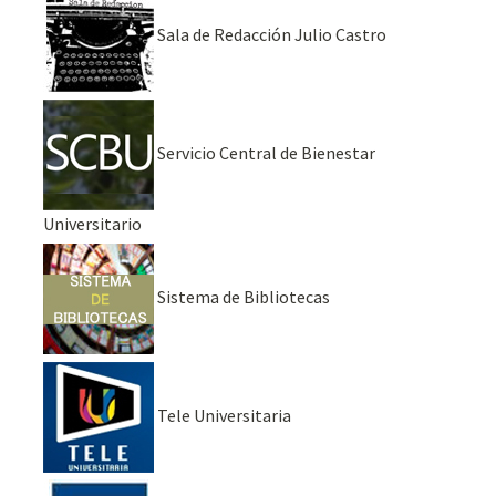
Sala de Redacción Julio Castro
Servicio Central de Bienestar
Universitario
Sistema de Bibliotecas
Tele Universitaria