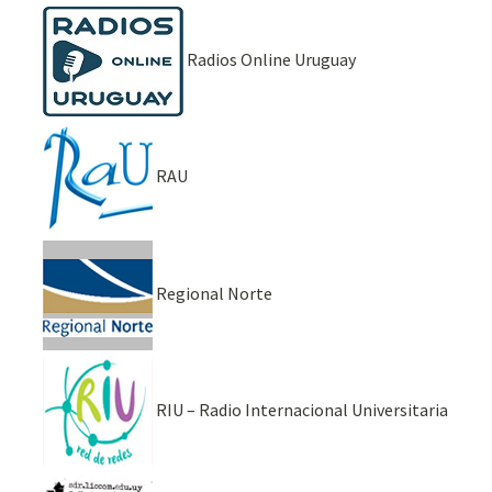
Radios Online Uruguay
RAU
Regional Norte
RIU – Radio Internacional Universitaria