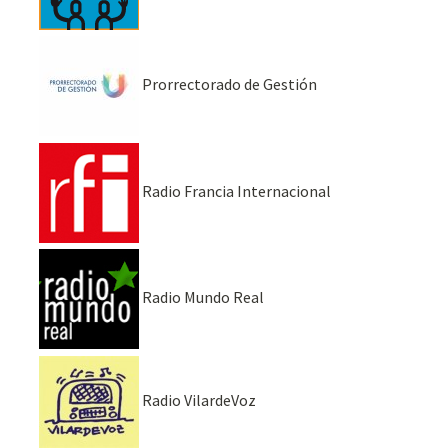
Prorrectorado de Gestión
Radio Francia Internacional
Radio Mundo Real
Radio VilardeVoz