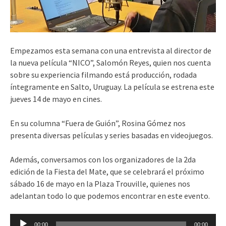
Empezamos esta semana con una entrevista al director de
la nueva película “NICO”, Salomón Reyes, quien nos cuenta
sobre su experiencia filmando está producción, rodada
íntegramente en Salto, Uruguay. La película se estrena este
jueves 14 de mayo en cines.
En su columna “Fuera de Guión”, Rosina Gómez nos
presenta diversas películas y series basadas en videojuegos.
Además, conversamos con los organizadores de la 2da
edición de la Fiesta del Mate, que se celebrará el próximo
sábado 16 de mayo en la Plaza Trouville, quienes nos
adelantan todo lo que podemos encontrar en este evento.
Reproductor
00:00
00:00