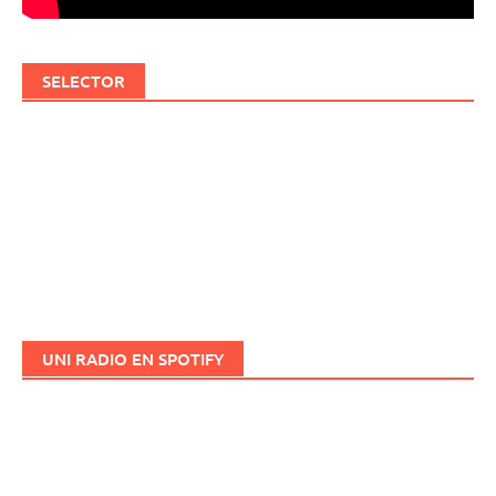
SELECTOR
UNI RADIO EN SPOTIFY