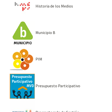
Historia de los Medios
Municipio B
PIM
Presupuesto Participativo