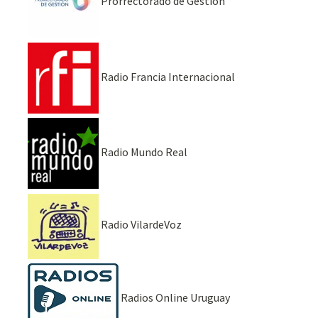
Prorrectorado de Gestión
Radio Francia Internacional
Radio Mundo Real
Radio VilardeVoz
Radios Online Uruguay