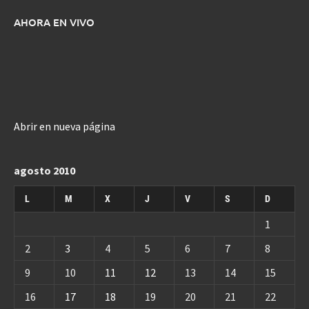
AHORA EN VIVO
Abrir en nueva página
agosto 2010
L
M
X
J
V
S
D
1
2
3
4
5
6
7
8
9
10
11
12
13
14
15
16
17
18
19
20
21
22