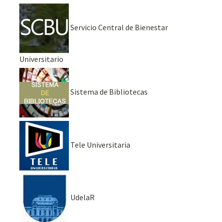
Servicio Central de Bienestar
Universitario
Sistema de Bibliotecas
Tele Universitaria
UdelaR