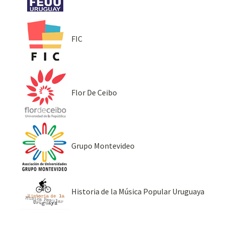
FIC
Flor De Ceibo
Grupo Montevideo
Historia de la Música Popular Uruguaya