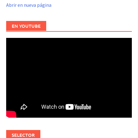
Abrir en nueva página
EN YOUTUBE
SELECTOR