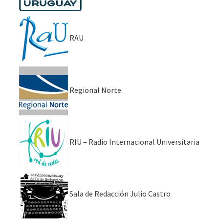
RAU
Regional Norte
RIU – Radio Internacional Universitaria
Sala de Redacción Julio Castro