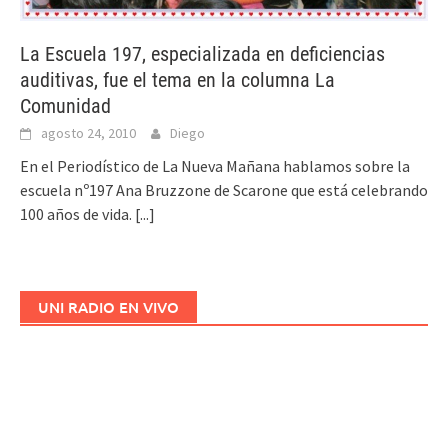
La Escuela 197, especializada en deficiencias
auditivas, fue el tema en la columna La
Comunidad
agosto 24, 2010
Diego
En el Periodístico de La Nueva Mañana hablamos sobre la
escuela nº197 Ana Bruzzone de Scarone que está celebrando
100 años de vida.
[...]
UNI RADIO EN VIVO