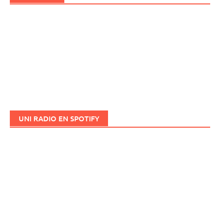
UNI RADIO EN SPOTIFY