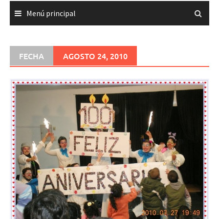
Menú principal
FECHA
AGOSTO 24, 2010