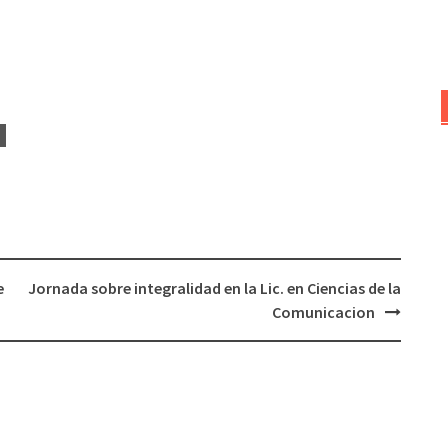
e
Jornada sobre integralidad en la Lic. en Ciencias de la
Comunicacion