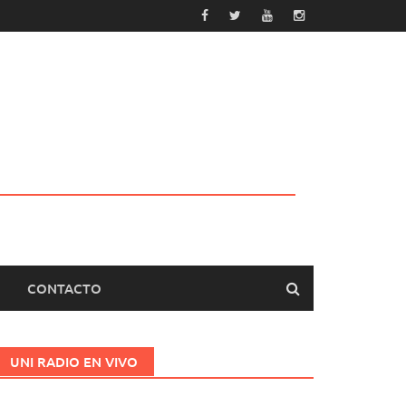
CONTACTO
UNI RADIO EN VIVO