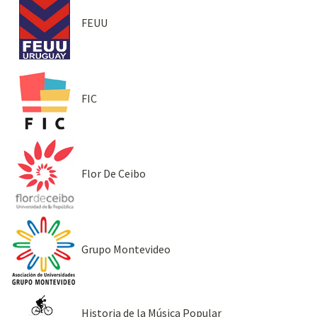
FEUU
FIC
Flor De Ceibo
Grupo Montevideo
Historia de la Música Popular