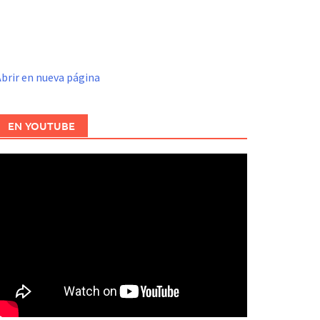
brir en nueva página
EN YOUTUBE