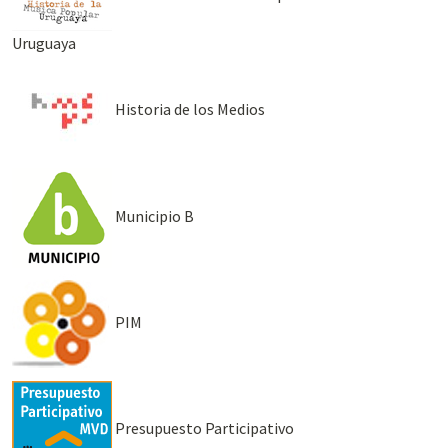
Uruguaya
Historia de los Medios
Municipio B
PIM
Presupuesto Participativo