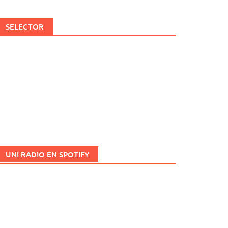
SELECTOR
UNI RADIO EN SPOTIFY