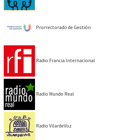
Prorrectorado de Gestión
Radio Francia Internacional
Radio Mundo Real
Radio VilardeVoz