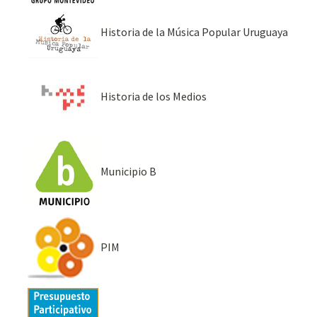
Historia de la Música Popular Uruguaya
Historia de los Medios
Municipio B
PIM