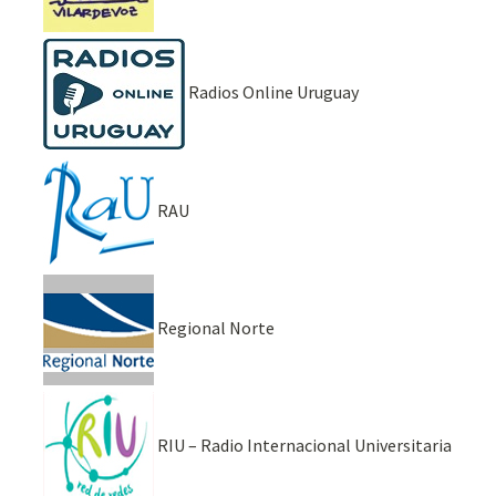
Radios Online Uruguay
RAU
Regional Norte
RIU – Radio Internacional Universitaria