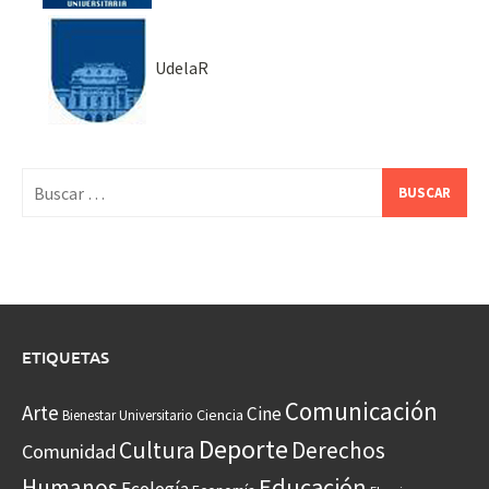
UdelaR
Buscar:
ETIQUETAS
Comunicación
Arte
Cine
Ciencia
Bienestar Universitario
Deporte
Cultura
Derechos
Comunidad
Educación
Humanos