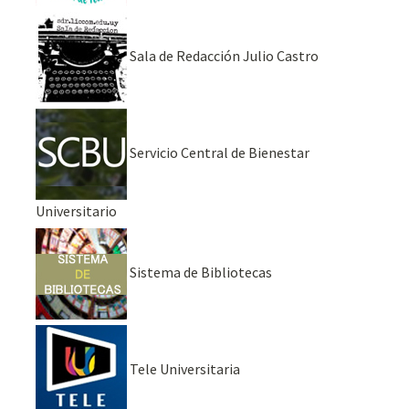
Sala de Redacción Julio Castro
Servicio Central de Bienestar
Universitario
Sistema de Bibliotecas
Tele Universitaria