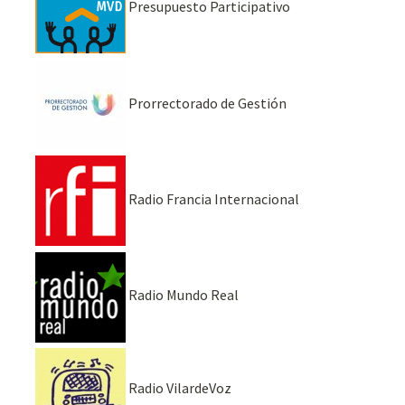
Presupuesto Participativo
Prorrectorado de Gestión
Radio Francia Internacional
Radio Mundo Real
Radio VilardeVoz