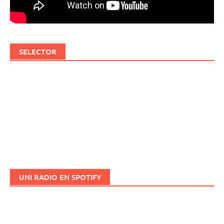
SELECTOR
UNI RADIO EN SPOTIFY