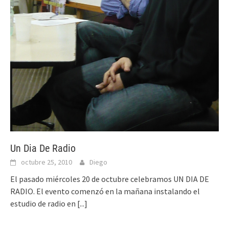
Un Dia De Radio
octubre 25, 2010
Diego
El pasado miércoles 20 de octubre celebramos UN DIA DE
RADIO. El evento comenzó en la mañana instalando el
estudio de radio en
[...]