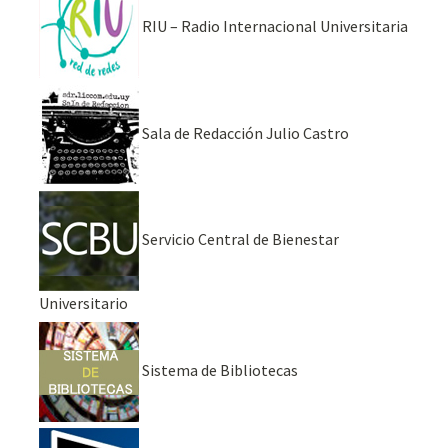
RIU – Radio Internacional Universitaria
Sala de Redacción Julio Castro
Servicio Central de Bienestar
Universitario
Sistema de Bibliotecas