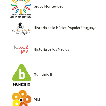
Grupo Montevideo
Historia de la Música Popular Uruguaya
Historia de los Medios
Municipio B
PIM