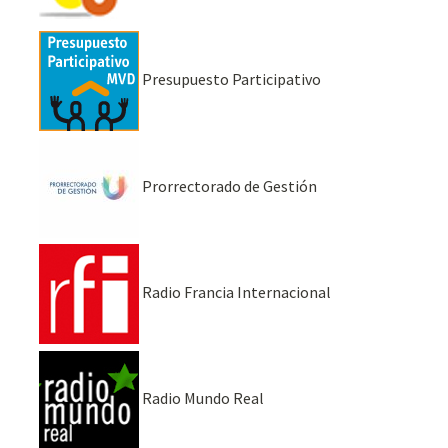
Presupuesto Participativo
Prorrectorado de Gestión
Radio Francia Internacional
Radio Mundo Real