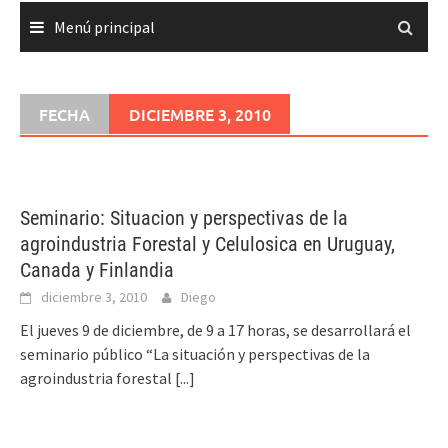
Menú principal
FECHA
DICIEMBRE 3, 2010
Seminario: Situacion y perspectivas de la
agroindustria Forestal y Celulosica en Uruguay,
Canada y Finlandia
diciembre 3, 2010
Diego
El jueves 9 de diciembre, de 9 a 17 horas, se desarrollará el
seminario público “La situación y perspectivas de la
agroindustria forestal
[...]