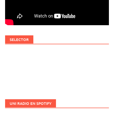
SELECTOR
UNI RADIO EN SPOTIFY