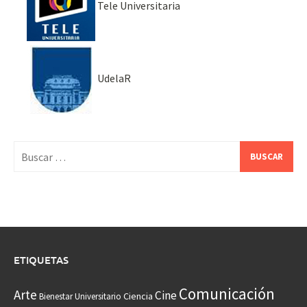
Tele Universitaria
UdelaR
Buscar:
ETIQUETAS
Comunicación
Arte
Cine
Ciencia
Bienestar Universitario