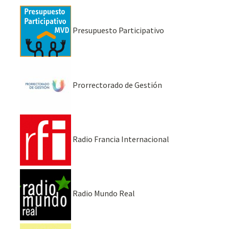
Presupuesto Participativo
Prorrectorado de Gestión
Radio Francia Internacional
Radio Mundo Real