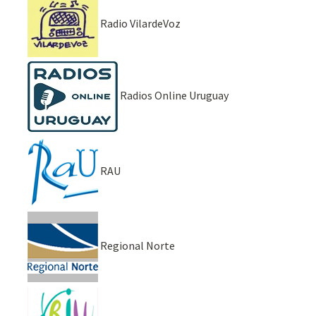
Radio VilardeVoz
Radios Online Uruguay
RAU
Regional Norte