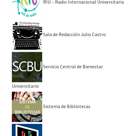
RIU – Radio Internacional Universitaria
Sala de Redacción Julio Castro
Servicio Central de Bienestar
Universitario
Sistema de Bibliotecas