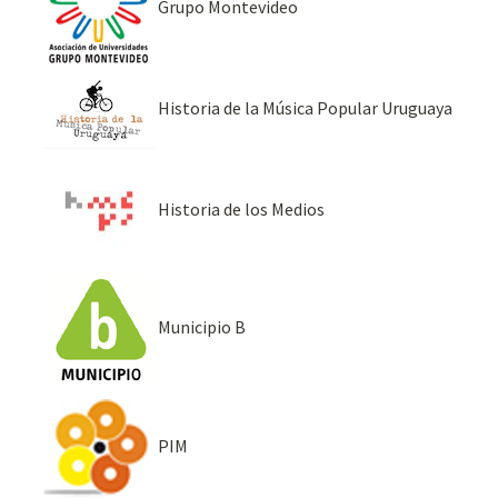
Grupo Montevideo
Historia de la Música Popular Uruguaya
Historia de los Medios
Municipio B
PIM