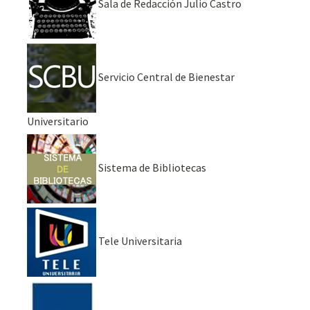
Sala de Redacción Julio Castro
Servicio Central de Bienestar
Universitario
Sistema de Bibliotecas
Tele Universitaria