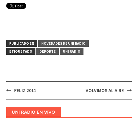
PUBLICADO EN
NOVEDADES DE UNI RADIO
ETIQUETADO
DEPORTE
UNI RADIO
FELIZ 2011
VOLVIMOS AL AIRE
Navegación
de
entradas
UNI RADIO EN VIVO