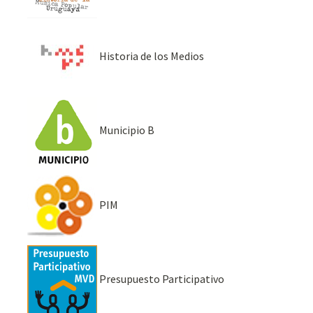
Historia de los Medios
Municipio B
PIM
Presupuesto Participativo