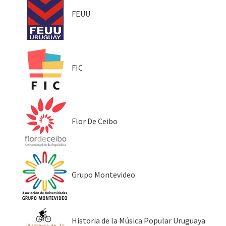
FEUU
FIC
Flor De Ceibo
Grupo Montevideo
Historia de la Música Popular Uruguaya