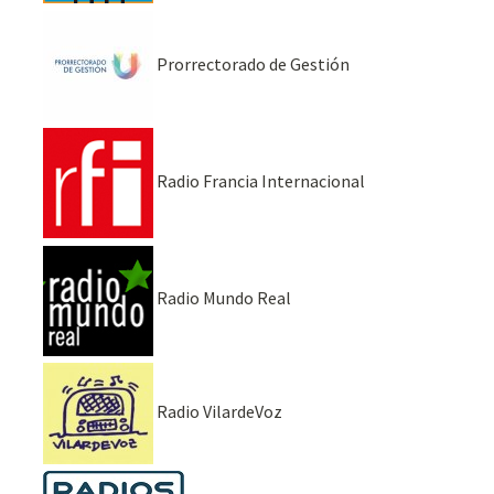
Prorrectorado de Gestión
Radio Francia Internacional
Radio Mundo Real
Radio VilardeVoz