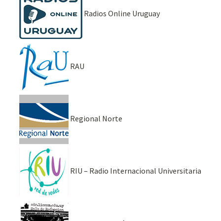
Radios Online Uruguay
RAU
Regional Norte
RIU – Radio Internacional Universitaria