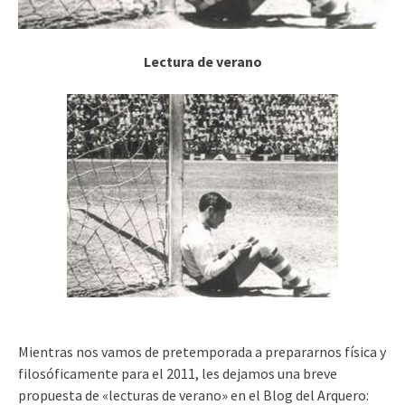
Lectura de verano
Mientras nos vamos de pretemporada a prepararnos física y
filosóficamente para el 2011, les dejamos una breve
propuesta de «lecturas de verano» en el Blog del Arquero: