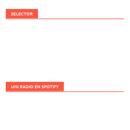
SELECTOR
UNI RADIO EN SPOTIFY