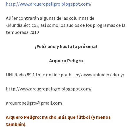
http://www.arqueropeligro.blogspot.com
/
Allí encontrarán algunas de las columnas de
«Mundialéctico», así como los audios de los programas de la
temporada 2010
¡Felíz año y hasta la próxima!
Arquero Peligro
UNI Radio 89.1 fm + on line por http://www.uniradio.edu.uy/
http://www.arqueropeligro.blogspot.com/
arqueropeligro@gmail.com
Arquero Peligro: mucho más que fútbol (y menos
también)