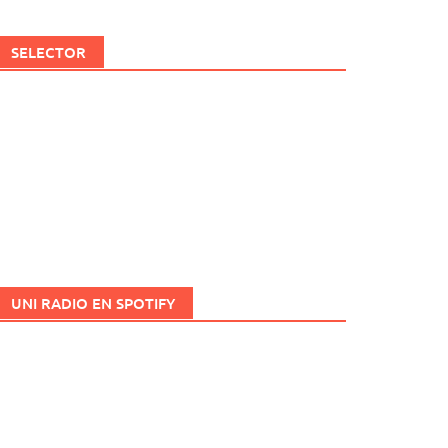
SELECTOR
UNI RADIO EN SPOTIFY