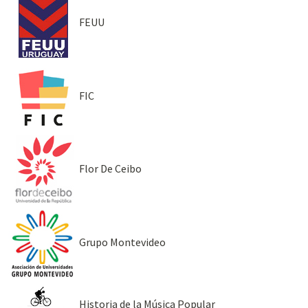
FEUU
FIC
Flor De Ceibo
Grupo Montevideo
Historia de la Música Popular