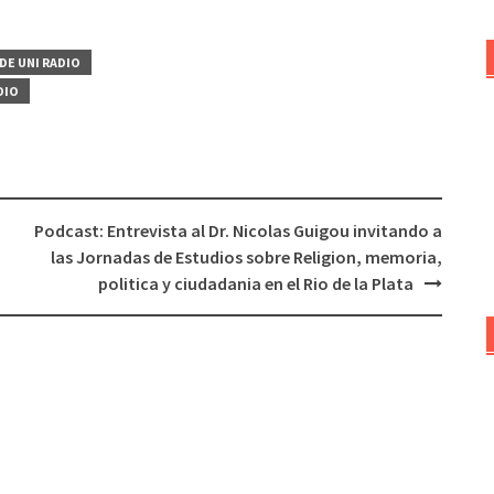
DE UNI RADIO
DIO
Podcast: Entrevista al Dr. Nicolas Guigou invitando a
las Jornadas de Estudios sobre Religion, memoria,
politica y ciudadania en el Rio de la Plata