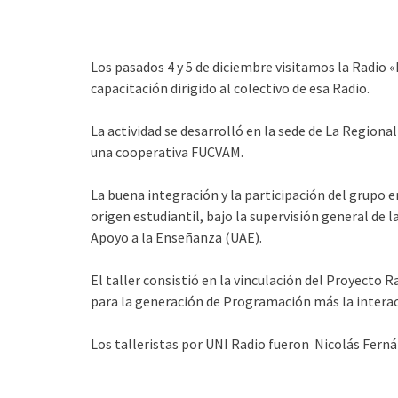
Los pasados 4 y 5 de diciembre visitamos la Radio «
capacitación dirigido al colectivo de esa Radio.
La actividad se desarrolló en la sede de La Regiona
una cooperativa FUCVAM.
La buena integración y la participación del grupo 
origen estudiantil, bajo la supervisión general de 
Apoyo a la Enseñanza (UAE).
El taller consistió en la vinculación del Proyecto 
para la generación de Programación más la interac
Los talleristas por UNI Radio fueron Nicolás Ferná