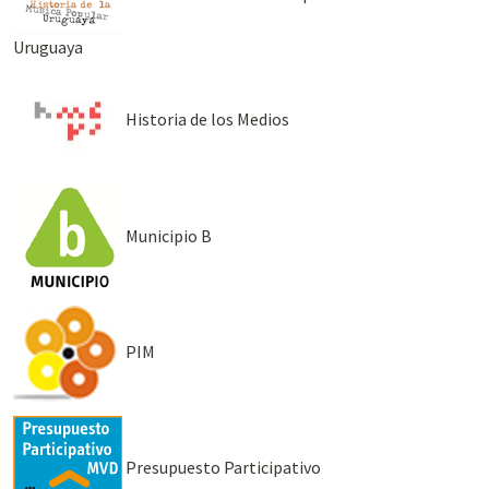
Uruguaya
Historia de los Medios
Municipio B
PIM
Presupuesto Participativo