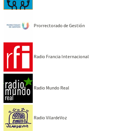
Prorrectorado de Gestión
Radio Francia Internacional
Radio Mundo Real
Radio VilardeVoz