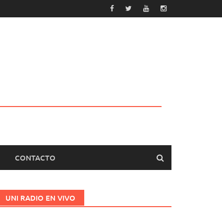
CONTACTO
UNI RADIO EN VIVO