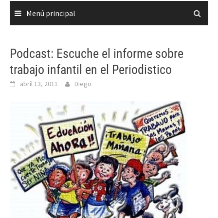
Menú principal
Podcast: Escuche el informe sobre
trabajo infantil en el Periodistico
abril 13, 2011
Diego