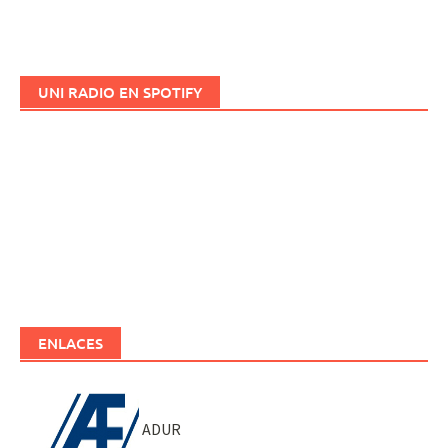
UNI RADIO EN SPOTIFY
ENLACES
ADUR