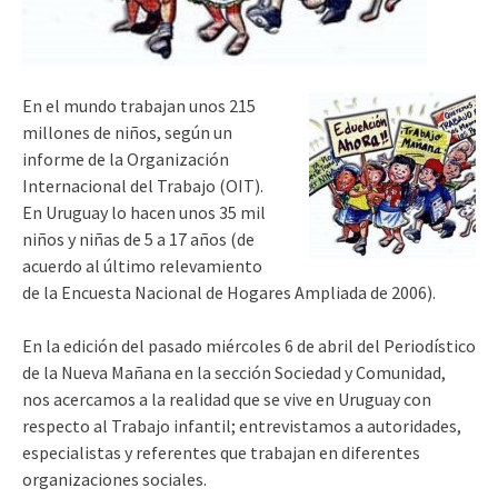
En el mundo trabajan unos 215
millones de niños, según un
informe de la Organización
Internacional del Trabajo (OIT).
En Uruguay lo hacen unos 35 mil
niños y niñas de 5 a 17 años (de
acuerdo al último relevamiento
de la Encuesta Nacional de Hogares Ampliada de 2006).
En la edición del pasado miércoles 6 de abril del Periodístico
de la Nueva Mañana en la sección Sociedad y Comunidad,
nos acercamos a la realidad que se vive en Uruguay con
respecto al Trabajo infantil; entrevistamos a autoridades,
especialistas y referentes que trabajan en diferentes
organizaciones sociales.