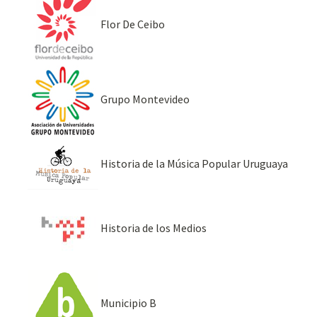
Flor De Ceibo
Grupo Montevideo
Historia de la Música Popular Uruguaya
Historia de los Medios
Municipio B