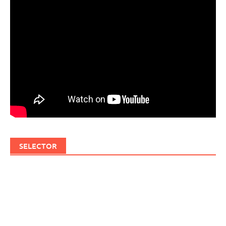
SELECTOR