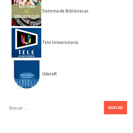
Sistema de Bibliotecas
Tele Universitaria
UdelaR
Buscar: