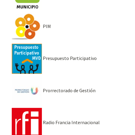
PIM
Presupuesto Participativo
Prorrectorado de Gestión
Radio Francia Internacional