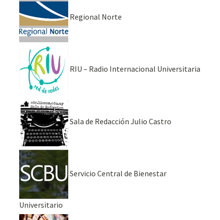
Regional Norte
RIU – Radio Internacional Universitaria
Sala de Redacción Julio Castro
Servicio Central de Bienestar
Universitario