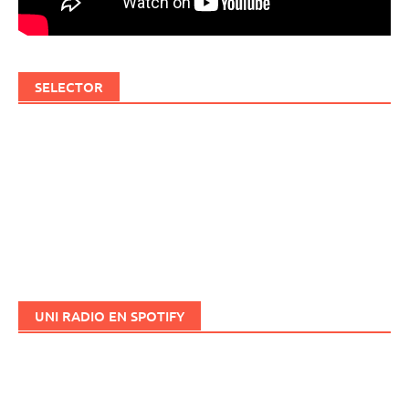
SELECTOR
UNI RADIO EN SPOTIFY