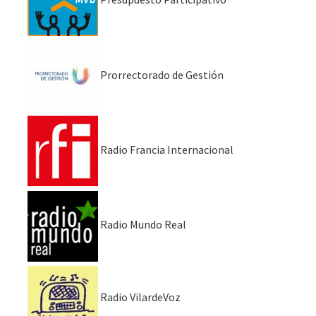
Prorrectorado de Gestión
Radio Francia Internacional
Radio Mundo Real
Radio VilardeVoz