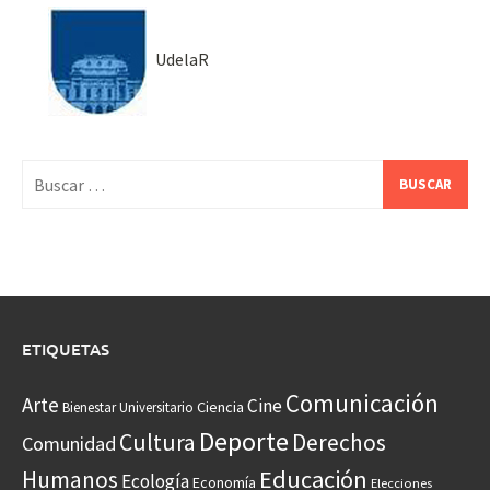
UdelaR
Buscar:
ETIQUETAS
Comunicación
Arte
Cine
Ciencia
Bienestar Universitario
Deporte
Cultura
Derechos
Comunidad
Educación
Humanos
Ecología
Economía
Elecciones