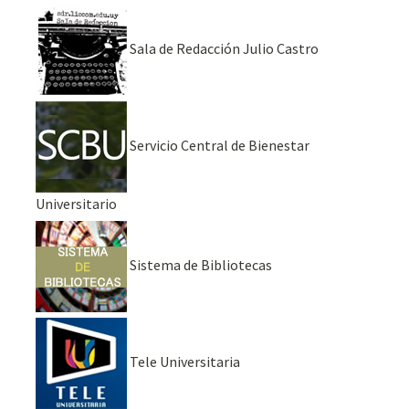
Sala de Redacción Julio Castro
Servicio Central de Bienestar
Universitario
Sistema de Bibliotecas
Tele Universitaria