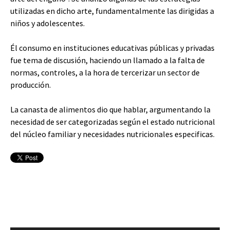
utilizadas en dicho arte, fundamentalmente las dirigidas a
niños y adolescentes.
Él consumo en instituciones educativas públicas y privadas
fue tema de discusión, haciendo un llamado a la falta de
normas, controles, a la hora de tercerizar un sector de
producción.
La canasta de alimentos dio que hablar, argumentando la
necesidad de ser categorizadas según el estado nutricional
del núcleo familiar y necesidades nutricionales especificas.