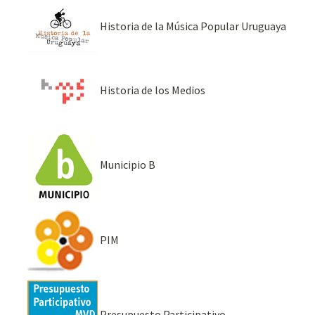
Historia de la Música Popular Uruguaya
Historia de los Medios
Municipio B
PIM
Presupuesto Participativo