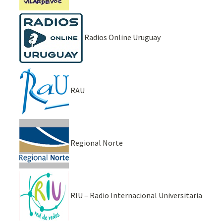
Radios Online Uruguay
RAU
Regional Norte
RIU – Radio Internacional Universitaria