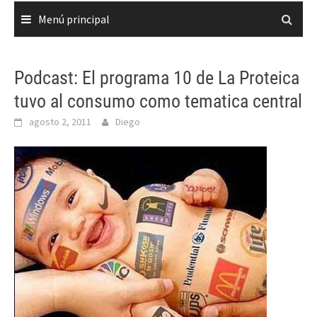
Menú principal
Podcast: El programa 10 de La Proteica
tuvo al consumo como tematica central
agosto 2, 2011
Diego