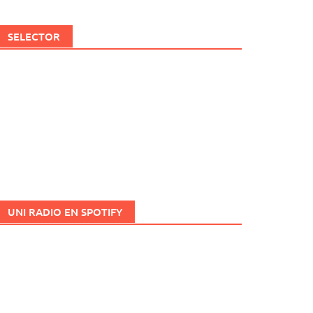
SELECTOR
UNI RADIO EN SPOTIFY