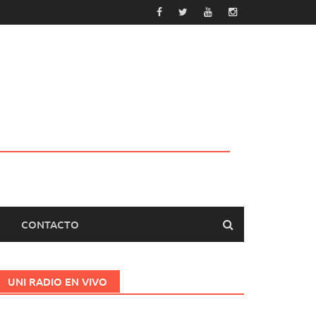
CONTACTO
UNI RADIO EN VIVO