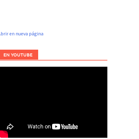
brir en nueva página
EN YOUTUBE