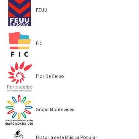
FEUU
FIC
Flor De Ceibo
Grupo Montevideo
Historia de la Música Popular