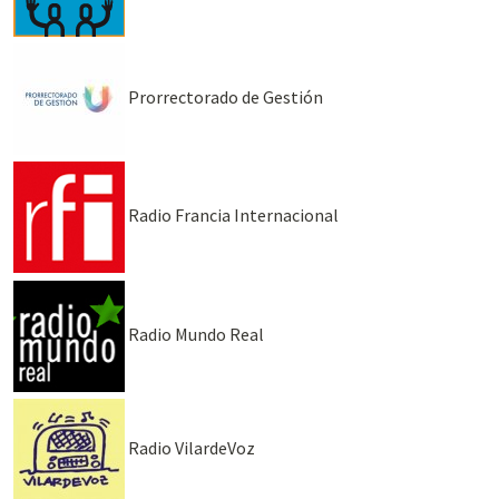
Prorrectorado de Gestión
Radio Francia Internacional
Radio Mundo Real
Radio VilardeVoz