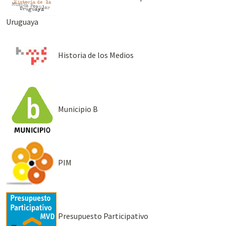
Uruguaya
Historia de los Medios
Municipio B
PIM
Presupuesto Participativo