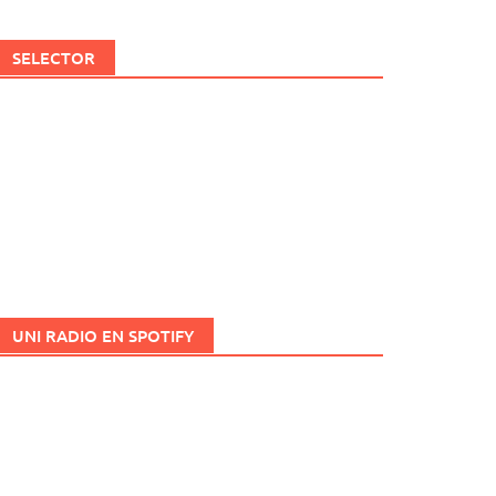
SELECTOR
UNI RADIO EN SPOTIFY