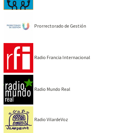
Prorrectorado de Gestión
Radio Francia Internacional
Radio Mundo Real
Radio VilardeVoz