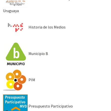
Uruguaya
Historia de los Medios
Municipio B
PIM
Presupuesto Participativo