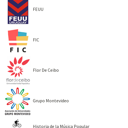
FEUU
FIC
Flor De Ceibo
Grupo Montevideo
Historia de la Música Popular