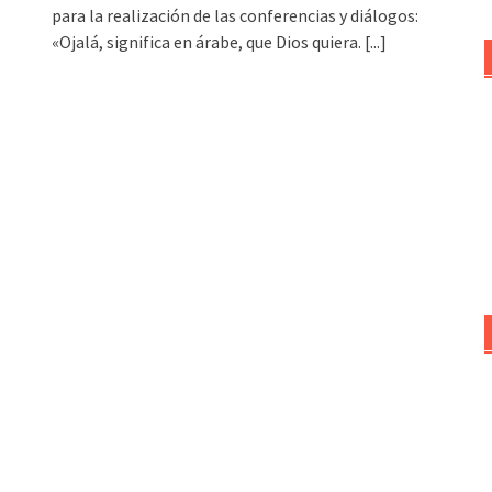
para la realización de las conferencias y diálogos:
«Ojalá, significa en árabe, que Dios quiera.
[...]