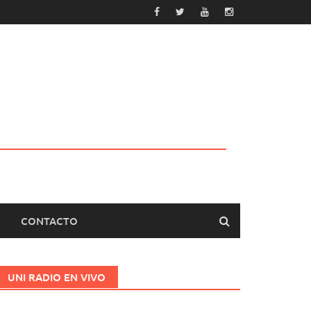
CONTACTO
UNI RADIO EN VIVO