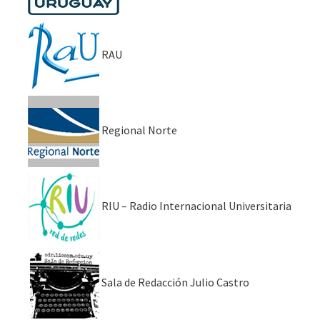
RAU
Regional Norte
RIU – Radio Internacional Universitaria
Sala de Redacción Julio Castro