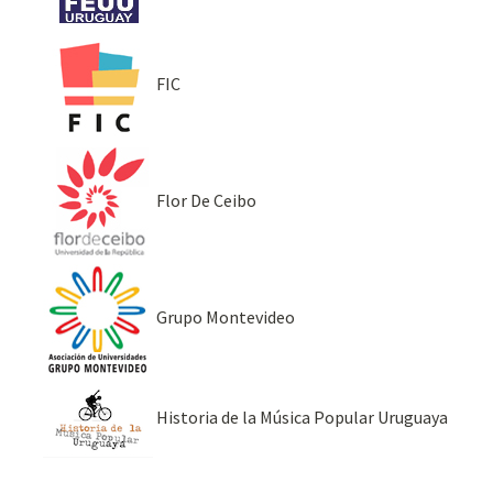
FIC
Flor De Ceibo
Grupo Montevideo
Historia de la Música Popular Uruguaya