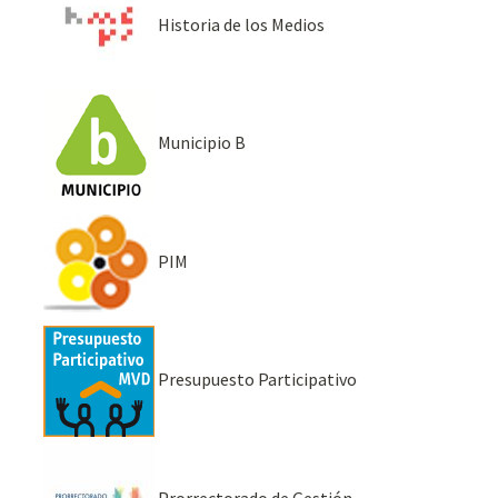
Historia de los Medios
Municipio B
PIM
Presupuesto Participativo
Prorrectorado de Gestión