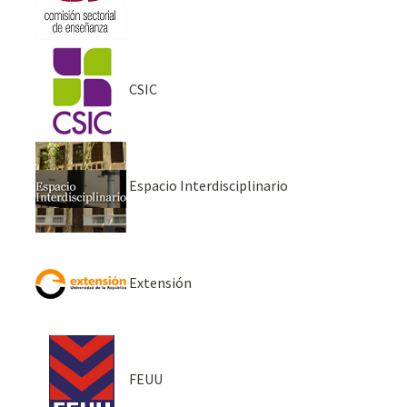
CSIC
Espacio Interdisciplinario
Extensión
FEUU