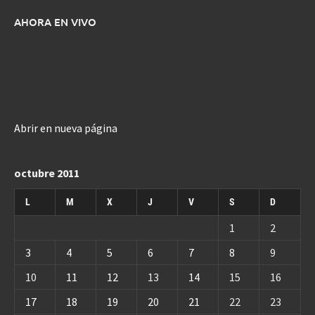
AHORA EN VIVO
Abrir en nueva página
octubre 2011
L
M
X
J
V
S
D
1
2
3
4
5
6
7
8
9
10
11
12
13
14
15
16
17
18
19
20
21
22
23