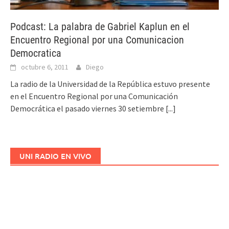
Podcast: La palabra de Gabriel Kaplun en el
Encuentro Regional por una Comunicacion
Democratica
octubre 6, 2011
Diego
La radio de la Universidad de la República estuvo presente
en el Encuentro Regional por una Comunicación
Democrática el pasado viernes 30 setiembre
[...]
UNI RADIO EN VIVO