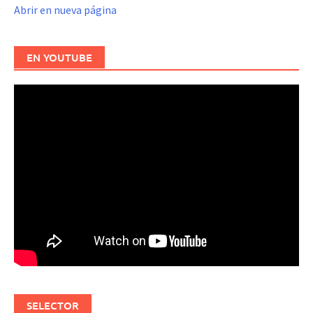
Abrir en nueva página
EN YOUTUBE
SELECTOR