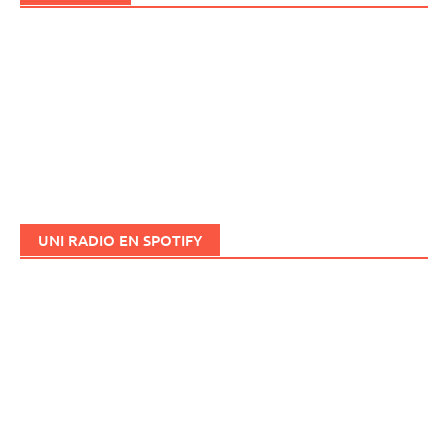
UNI RADIO EN SPOTIFY