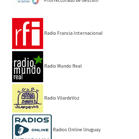
Radio Francia Internacional
Radio Mundo Real
Radio VilardeVoz
Radios Online Uruguay