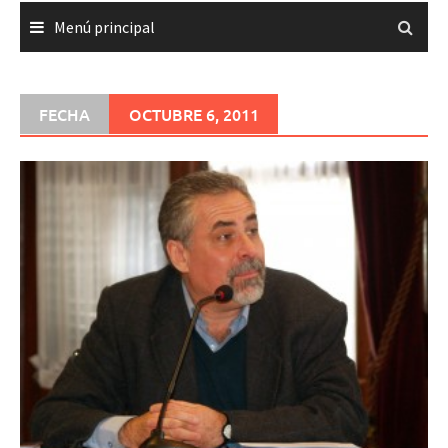
Menú principal
FECHA
OCTUBRE 6, 2011