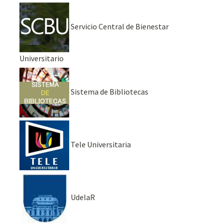
Servicio Central de Bienestar
Universitario
Sistema de Bibliotecas
Tele Universitaria
UdelaR