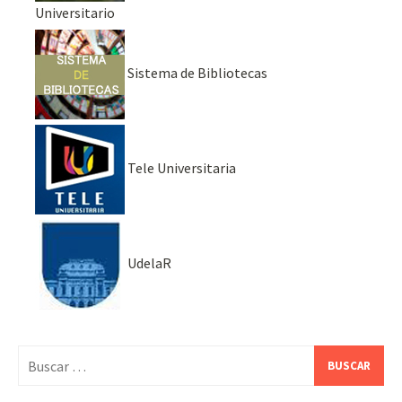
Universitario
Sistema de Bibliotecas
Tele Universitaria
UdelaR
Buscar: