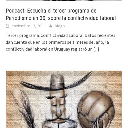
Podcast: Escucha el tercer programa de
Periodismo en 30, sobre la conflictividad laboral
noviembre 17, 2011
Diego
Tercer programa: Conflictividad Laboral Datos recientes
dan cuenta que en los primeros seis meses del año, la
conflictividad laboral en Uruguay registró un
[...]