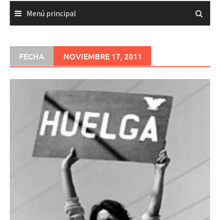
Menú principal
FECHA
NOVIEMBRE 17, 2011