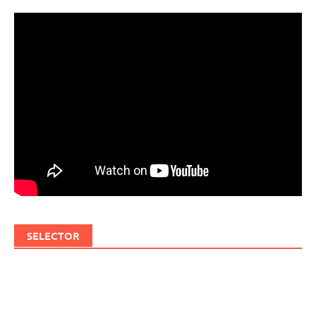
SELECTOR