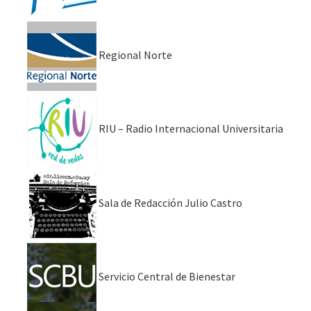
Regional Norte
RIU – Radio Internacional Universitaria
Sala de Redacción Julio Castro
Servicio Central de Bienestar