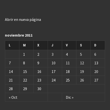
Abrir en nueva página
noviembre 2011
L
M
X
J
V
S
D
1
2
3
4
5
6
7
8
9
10
11
12
13
14
15
16
17
18
19
20
21
22
23
24
25
26
27
28
29
30
« Oct
Dic »