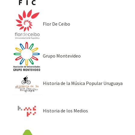
Flor De Ceibo
Grupo Montevideo
Historia de la Música Popular Uruguaya
Historia de los Medios