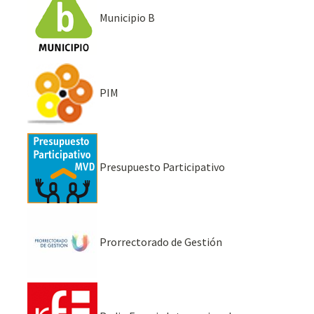
Municipio B
PIM
Presupuesto Participativo
Prorrectorado de Gestión