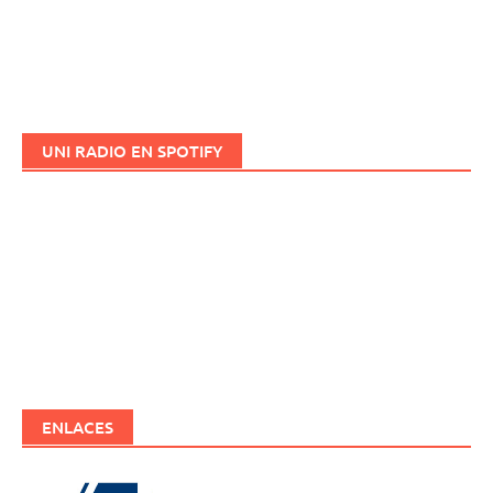
UNI RADIO EN SPOTIFY
ENLACES