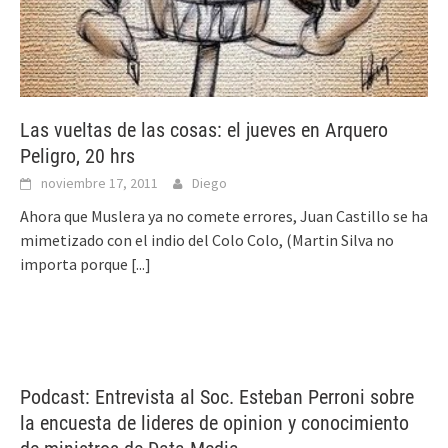
Las vueltas de las cosas: el jueves en Arquero
Peligro, 20 hrs
noviembre 17, 2011
Diego
Ahora que Muslera ya no comete errores, Juan Castillo se ha
mimetizado con el indio del Colo Colo, (Martin Silva no
importa porque
[...]
Podcast: Entrevista al Soc. Esteban Perroni sobre
la encuesta de lideres de opinion y conocimiento