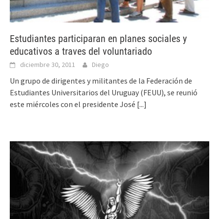
Estudiantes participaran en planes sociales y
educativos a traves del voluntariado
diciembre 30, 2011
Diego
Un grupo de dirigentes y militantes de la Federación de
Estudiantes Universitarios del Uruguay (FEUU), se reunió
este miércoles con el presidente José
[...]