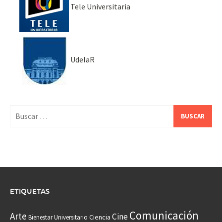
Tele Universitaria
UdelaR
Buscar:
ETIQUETAS
Comunicación
Arte
Cine
Ciencia
Bienestar Universitario