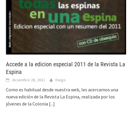
Accede a la edicion especial 2011 de la Revista La
Espina
diciembre 28, 2011
Diego
Como es habitual desde nuestra web, les acercamos una
nueva edición de la Revista La Espina, realizada por los
jóvenes de la Colonia
[...]