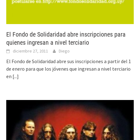
El Fondo de Solidaridad abre inscripciones para
quienes ingresan a nivel terciario
diciembre 27, 2011
Diego
El Fondo de Solidaridad abre sus inscripciones a partir del 1
de enero para que los jóvenes que ingresan a nivel terciario
en
[...]