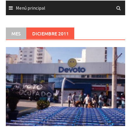
Menú principal
MES
DICIEMBRE 2011