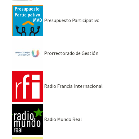
Presupuesto Participativo
Prorrectorado de Gestión
Radio Francia Internacional
Radio Mundo Real