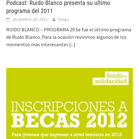
Podcast: Ruido Blanco presenta su ultimo
programa del 2011
diciembre 28, 2011
Diego
RUIDO BLANCO – PROGRAMA 29 Se fue el último programa
de Ruido Blanco. Para la ocasión revivimos algunos de los
momentos más interesantes
[...]