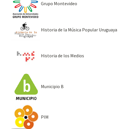
Grupo Montevideo
Historia de la Música Popular Uruguaya
Historia de los Medios
Municipio B
PIM