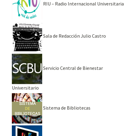
RIU – Radio Internacional Universitaria
Sala de Redacción Julio Castro
Servicio Central de Bienestar
Universitario
Sistema de Bibliotecas