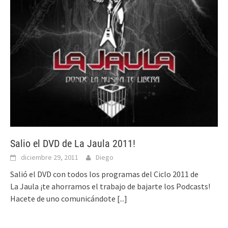
Salio el DVD de La Jaula 2011!
diciembre 29, 2011
Diego
Salió el DVD con todos los programas del Ciclo 2011 de
La Jaula ¡te ahorramos el trabajo de bajarte los Podcasts!
Hacete de uno comunicándote
[...]