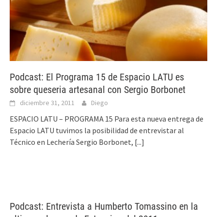
Podcast: El Programa 15 de Espacio LATU es
sobre queseria artesanal con Sergio Borbonet
diciembre 31, 2011
Diego
ESPACIO LATU – PROGRAMA 15 Para esta nueva entrega de
Espacio LATU tuvimos la posibilidad de entrevistar al
Técnico en Lechería Sergio Borbonet,
[...]
Podcast: Entrevista a Humberto Tomassino en la