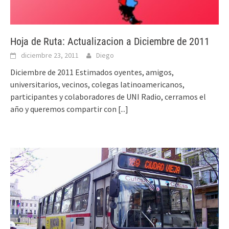
Hoja de Ruta: Actualizacion a Diciembre de 2011
diciembre 23, 2011
Diego
Diciembre de 2011 Estimados oyentes, amigos,
universitarios, vecinos, colegas latinoamericanos,
participantes y colaboradores de UNI Radio, cerramos el
año y queremos compartir con
[...]