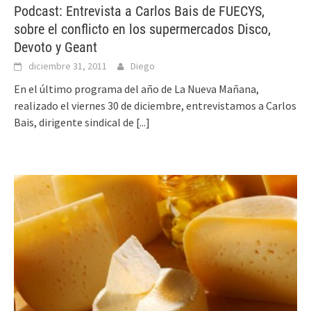
Podcast: Entrevista a Carlos Bais de FUECYS,
sobre el conflicto en los supermercados Disco,
Devoto y Geant
diciembre 31, 2011
Diego
En el último programa del año de La Nueva Mañana,
realizado el viernes 30 de diciembre, entrevistamos a Carlos
Bais, dirigente sindical de
[...]