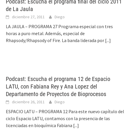
Podcast: Escucha el programa final del ciclo 2011
de La Jaula
diciembre 27, 2011
Diego
LA JAULA – PROGRAMA 27 Programa especial con tres
horas a puro metal. Además, especial de
Rhapsody/Rhapsody of Fire. La banda liderada por
[...]
Podcast: Escucha el programa 12 de Espacio
LATU, con Fabiana Rey y Ana Lopez del
Departamento de Proyectos de Bioprocesos
diciembre 26, 2011
Diego
ESPACIO LATU – PROGRAMA 12 Para este nuevo capítulo del
ciclo Espacio LATU, contamos con la presencia de las
licenciadas en bioquímica Fabiana
[...]