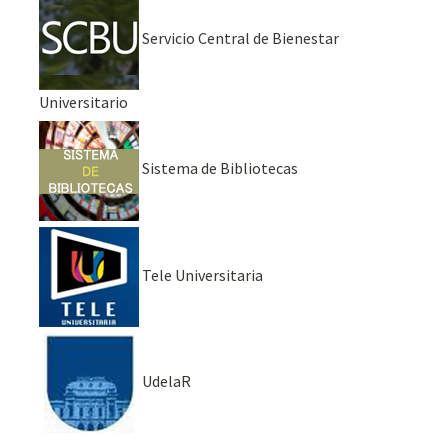
Servicio Central de Bienestar
Universitario
Sistema de Bibliotecas
Tele Universitaria
UdelaR