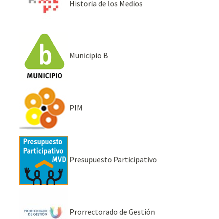
Historia de los Medios
Municipio B
PIM
Presupuesto Participativo
Prorrectorado de Gestión