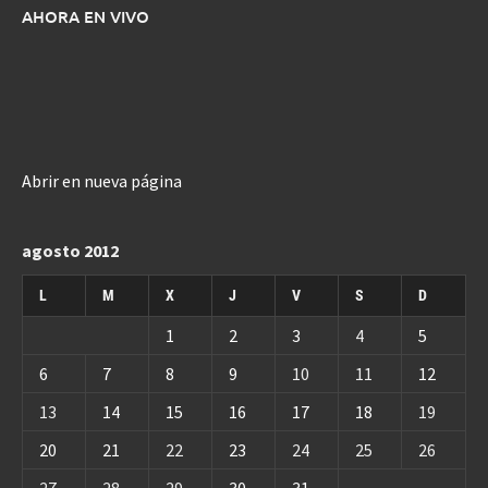
AHORA EN VIVO
Abrir en nueva página
agosto 2012
L
M
X
J
V
S
D
1
2
3
4
5
6
7
8
9
10
11
12
13
14
15
16
17
18
19
20
21
22
23
24
25
26