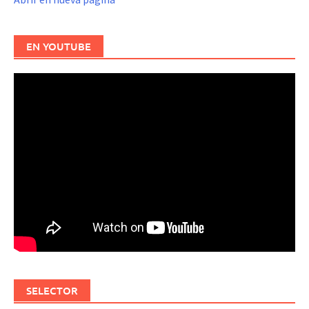
EN YOUTUBE
SELECTOR