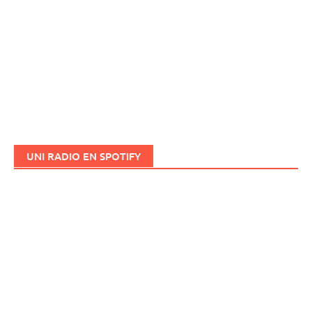
UNI RADIO EN SPOTIFY