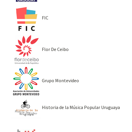
FIC
Flor De Ceibo
Grupo Montevideo
Historia de la Música Popular Uruguaya