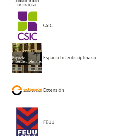
CSIC
Espacio Interdisciplinario
Extensión
FEUU