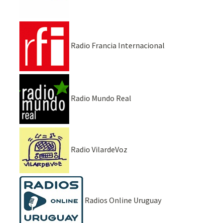
Radio Francia Internacional
Radio Mundo Real
Radio VilardeVoz
Radios Online Uruguay