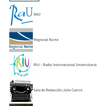
RAU
Regional Norte
RIU – Radio Internacional Universitaria
Sala de Redacción Julio Castro