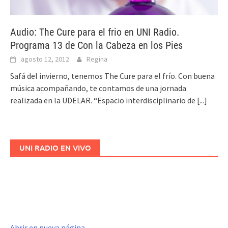
Audio: The Cure para el frio en UNI Radio.
Programa 13 de Con la Cabeza en los Pies
agosto 12, 2012
Regina
Safá del invierno, tenemos The Cure para el frío. Con buena
música acompañando, te contamos de una jornada
realizada en la UDELAR. “Espacio interdisciplinario de
[...]
UNI RADIO EN VIVO
Abrir en nueva página