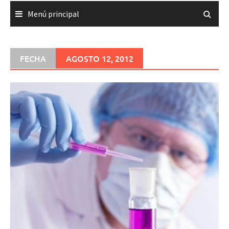
Menú principal
FECHA
AGOSTO 12, 2012