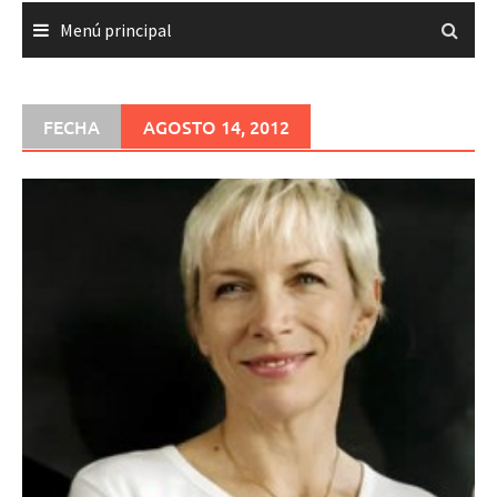
Menú principal
FECHA
AGOSTO 14, 2012