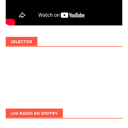
SELECTOR
UNI RADIO EN SPOTIFY