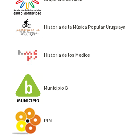
Historia de la Música Popular Uruguaya
Historia de los Medios
Municipio B
PIM