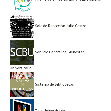
Sala de Redacción Julio Castro
Servicio Central de Bienestar
Universitario
Sistema de Bibliotecas
Tele Universitaria