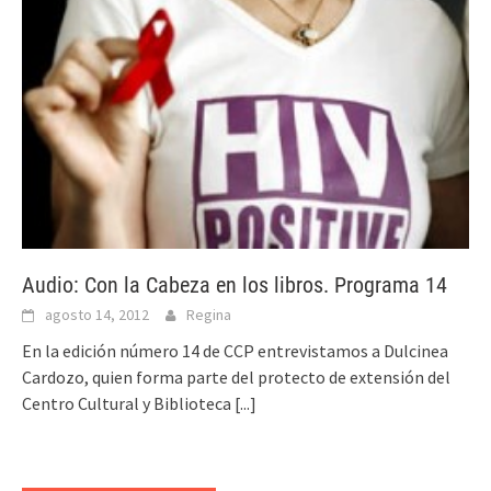
Audio: Con la Cabeza en los libros. Programa 14
agosto 14, 2012
Regina
En la edición número 14 de CCP entrevistamos a Dulcinea
Cardozo, quien forma parte del protecto de extensión del
Centro Cultural y Biblioteca
[...]