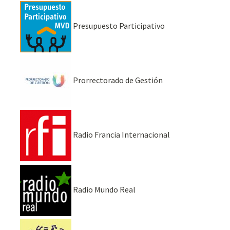
Presupuesto Participativo
Prorrectorado de Gestión
Radio Francia Internacional
Radio Mundo Real