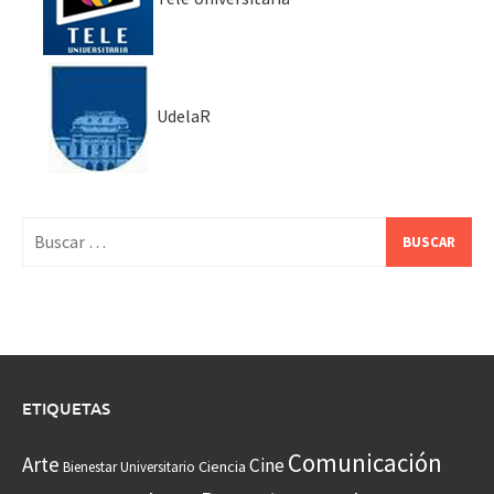
UdelaR
Buscar:
ETIQUETAS
Comunicación
Arte
Cine
Ciencia
Bienestar Universitario