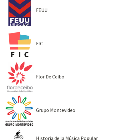
FEUU
FIC
Flor De Ceibo
Grupo Montevideo
Historia de la Música Popular