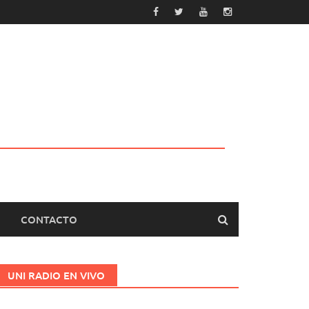
CONTACTO
UNI RADIO EN VIVO