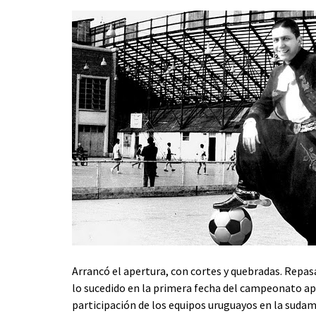
Arrancó el apertura, con cortes y quebradas. Rep
lo sucedido en la primera fecha del campeonato ape
participación de los equipos uruguayos en la sudam