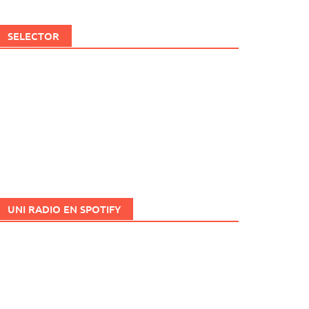
SELECTOR
UNI RADIO EN SPOTIFY