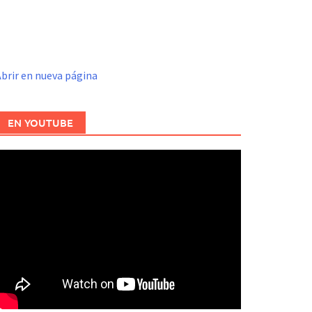
brir en nueva página
EN YOUTUBE