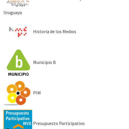
Uruguaya
Historia de los Medios
Municipio B
PIM
Presupuesto Participativo