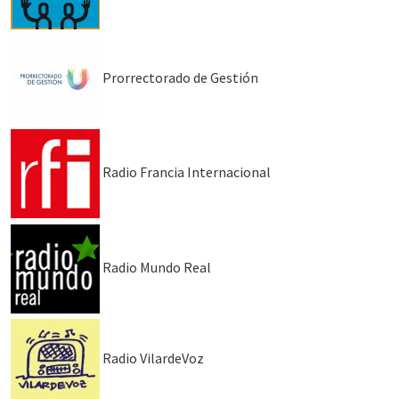
Prorrectorado de Gestión
Radio Francia Internacional
Radio Mundo Real
Radio VilardeVoz