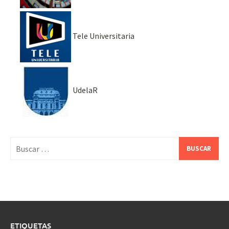
Tele Universitaria
UdelaR
Buscar:
ETIQUETAS