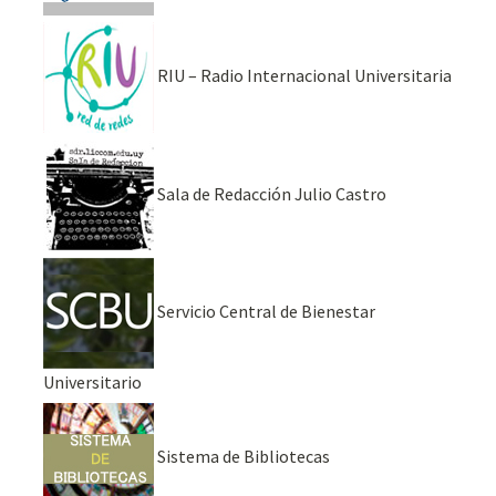
RIU – Radio Internacional Universitaria
Sala de Redacción Julio Castro
Servicio Central de Bienestar
Universitario
Sistema de Bibliotecas