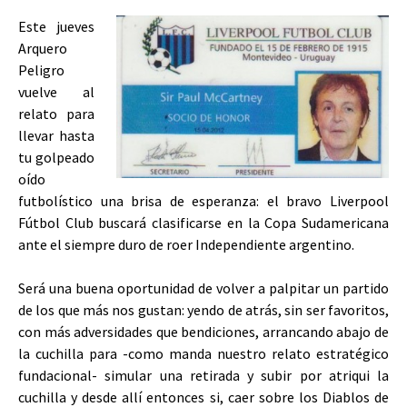
Este jueves
Arquero
Peligro
vuelve al
relato para
llevar hasta
tu golpeado
oído
futbolístico una brisa de esperanza: el bravo Liverpool
Fútbol Club buscará clasificarse en la Copa Sudamericana
ante el siempre duro de roer Independiente argentino.
Será una buena oportunidad de volver a palpitar un partido
de los que más nos gustan: yendo de atrás, sin ser favoritos,
con más adversidades que bendiciones, arrancando abajo de
la cuchilla para -como manda nuestro relato estratégico
fundacional- simular una retirada y subir por atriqui la
cuchilla y desde allí entonces si, caer sobre los Diablos de