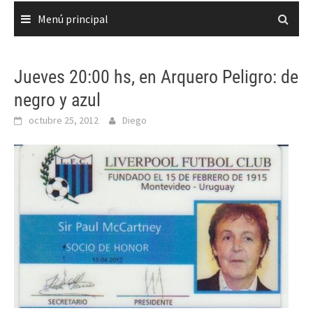
Menú principal
Jueves 20:00 hs, en Arquero Peligro: de
negro y azul
octubre 25, 2012
Diego