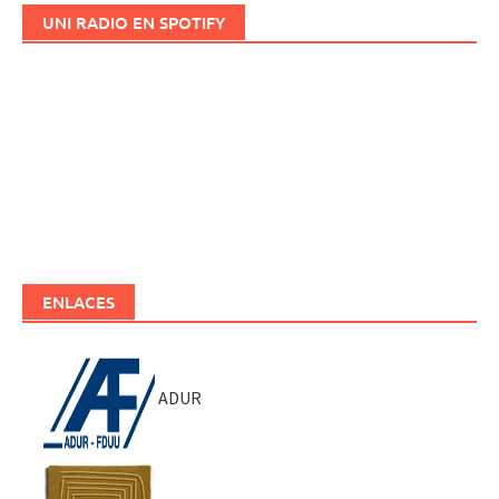
UNI RADIO EN SPOTIFY
ENLACES
ADUR