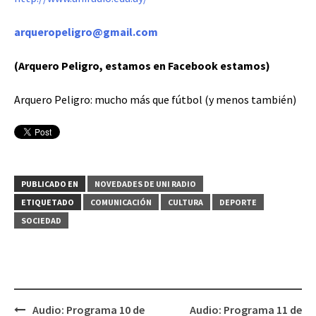
arqueropeligro@gmail.com
(Arquero Peligro, estamos en Facebook estamos)
Arquero Peligro: mucho más que fútbol (y menos también)
PUBLICADO EN
NOVEDADES DE UNI RADIO
ETIQUETADO
COMUNICACIÓN
CULTURA
DEPORTE
SOCIEDAD
Audio: Programa 10 de
Audio: Programa 11 de