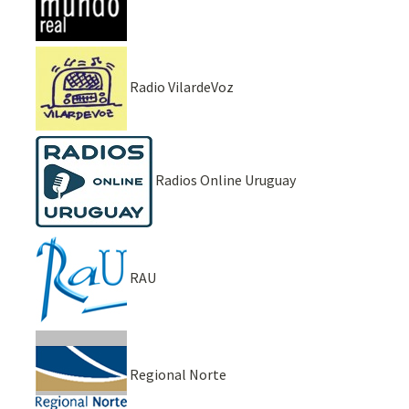
Radio VilardeVoz
Radios Online Uruguay
RAU
Regional Norte