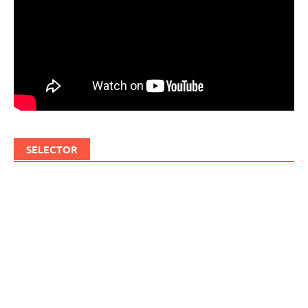
SELECTOR