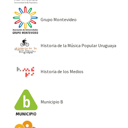
Grupo Montevideo
Historia de la Música Popular Uruguaya
Historia de los Medios
Municipio B