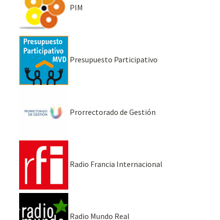
PIM
Presupuesto Participativo
Prorrectorado de Gestión
Radio Francia Internacional
Radio Mundo Real