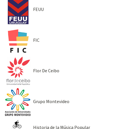
FEUU
FIC
Flor De Ceibo
Grupo Montevideo
Historia de la Música Popular