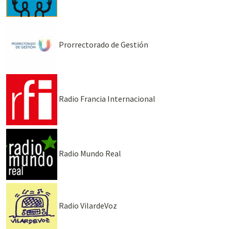
Prorrectorado de Gestión
Radio Francia Internacional
Radio Mundo Real
Radio VilardeVoz