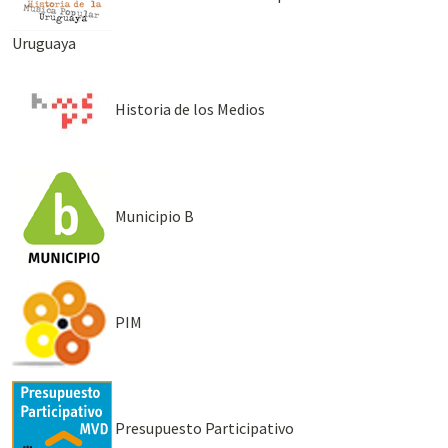
Uruguaya
Historia de los Medios
Municipio B
PIM
Presupuesto Participativo