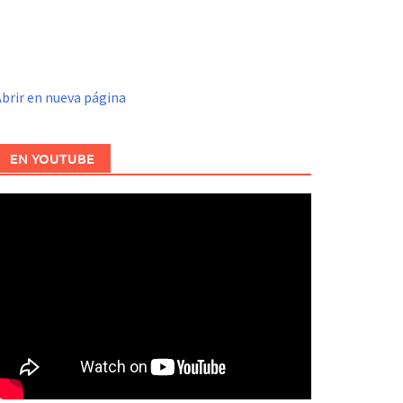
brir en nueva página
EN YOUTUBE