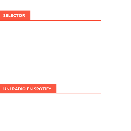
SELECTOR
UNI RADIO EN SPOTIFY