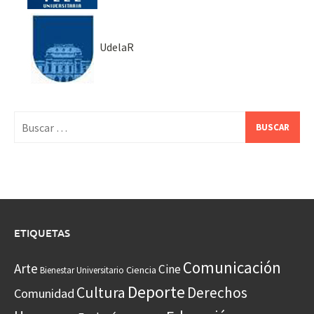
UdelaR
Buscar:
ETIQUETAS
Comunicación
Arte
Cine
Ciencia
Bienestar Universitario
Deporte
Cultura
Derechos
Comunidad