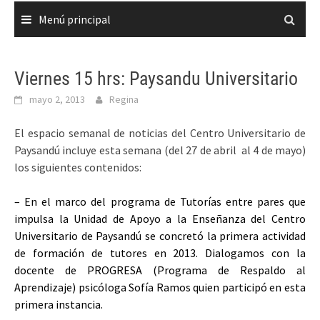
Menú principal
Viernes 15 hrs: Paysandu Universitario
mayo 2, 2013
Regina
El espacio semanal de noticias del Centro Universitario de
Paysandú incluye esta semana (del 27 de abril al 4 de mayo)
los siguientes contenidos:
– En el marco del programa de Tutorías entre pares que
impulsa la Unidad de Apoyo a la Enseñanza del Centro
Universitario de Paysandú se concretó la primera actividad
de formación de tutores en 2013. Dialogamos con la
docente de PROGRESA (Programa de Respaldo al
Aprendizaje) psicóloga Sofía Ramos quien participó en esta
primera instancia.