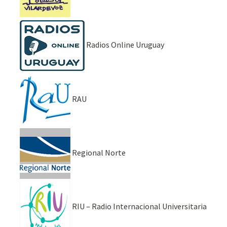
Radios Online Uruguay
RAU
Regional Norte
RIU – Radio Internacional Universitaria