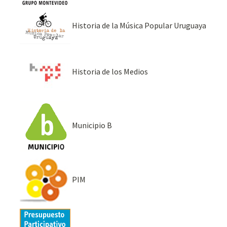
Historia de la Música Popular Uruguaya
Historia de los Medios
Municipio B
PIM