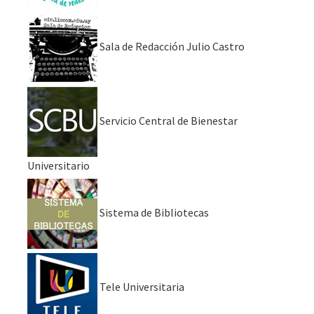
Sala de Redacción Julio Castro
Servicio Central de Bienestar
Universitario
Sistema de Bibliotecas
Tele Universitaria