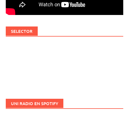
SELECTOR
UNI RADIO EN SPOTIFY