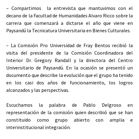
– Compartimos la entrevista que mantuvimos con el
decano de la Facultad de Humanidades Alvaro Ricco sobre la
carrera que comenzará a dictarse el año que viene en
Paysandú la Tecnicatura Universitaria en Bienes Culturales.
– La Comisión Pro Universidad de Fray Bentos recibió la
visita del presidente de la Comisión Coordinadora del
Interior Dr. Gregory Randall y la directora del Centro
Universitario de Paysandú. En la ocasión se presentó un
documento que describe la evolución que el grupo ha tenido
en los casi dos años de funcionamiento, los logros
alcanzados y las perspectivas.
Escuchamos la palabra de Pablo Delgroso en
representación de la comisión quien describió que se han
constituido como grupo abierto con amplia e
interinstitucional integración.