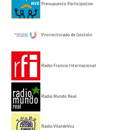
Presupuesto Participativo
Prorrectorado de Gestión
Radio Francia Internacional
Radio Mundo Real
Radio VilardeVoz