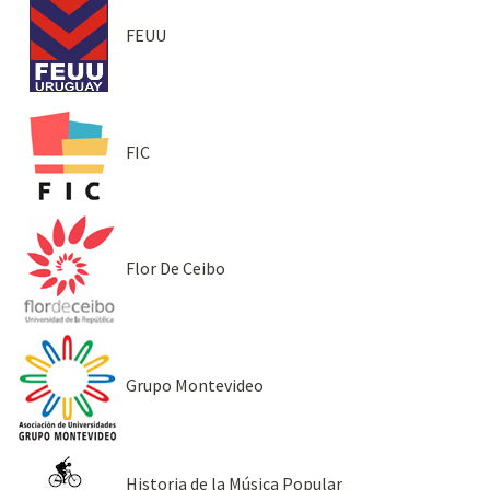
FEUU
FIC
Flor De Ceibo
Grupo Montevideo
Historia de la Música Popular