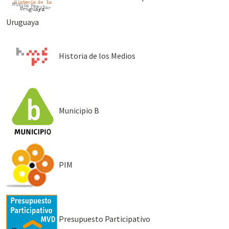
Uruguaya
Historia de los Medios
Municipio B
PIM
Presupuesto Participativo