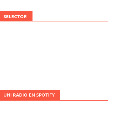
SELECTOR
UNI RADIO EN SPOTIFY