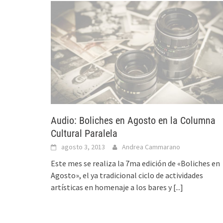
Audio: Boliches en Agosto en la Columna
Cultural Paralela
agosto 3, 2013
Andrea Cammarano
Este mes se realiza la 7ma edición de «Boliches en
Agosto», el ya tradicional ciclo de actividades
artísticas en homenaje a los bares y
[...]