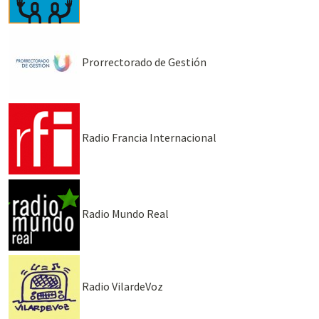
Prorrectorado de Gestión
Radio Francia Internacional
Radio Mundo Real
Radio VilardeVoz