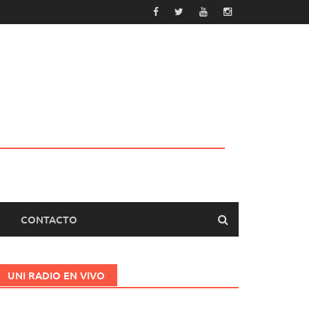
CONTACTO
UNI RADIO EN VIVO