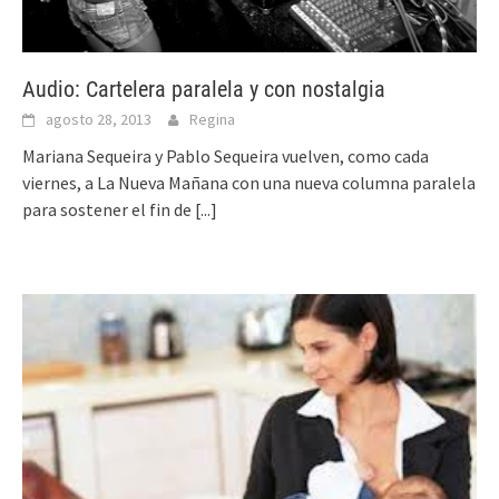
Audio: Cartelera paralela y con nostalgia
agosto 28, 2013
Regina
Mariana Sequeira y Pablo Sequeira vuelven, como cada
viernes, a La Nueva Mañana con una nueva columna paralela
para sostener el fin de
[...]