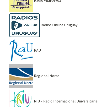
Radio VilardeVoz
Radios Online Uruguay
RAU
Regional Norte
RIU – Radio Internacional Universitaria