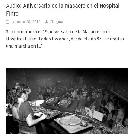
Audio: Aniversario de la masacre en el Hospital
Filtro
agosto 28, 2013
Regina
Se conmemoró el 19 aniversario de la Masacre en el
Hospital Filtro. Todos los años, desde el año 95´se realiza
una marcha en
[...]