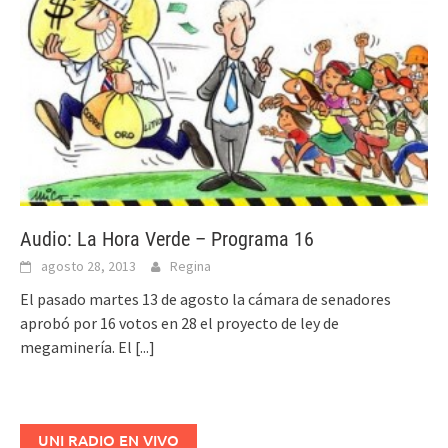
Audio: La Hora Verde – Programa 16
agosto 28, 2013
Regina
El pasado martes 13 de agosto la cámara de senadores
aprobó por 16 votos en 28 el proyecto de ley de
megaminería. El
[...]
UNI RADIO EN VIVO