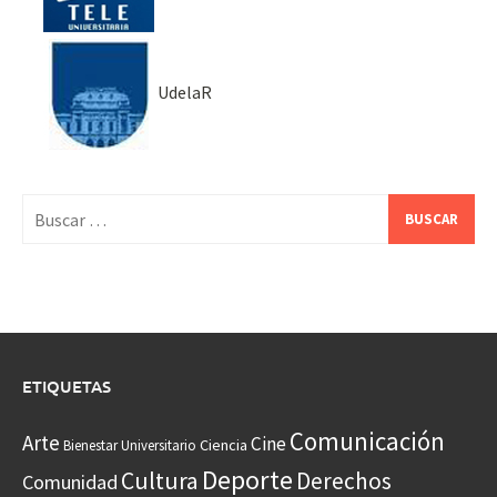
UdelaR
Buscar:
ETIQUETAS
Comunicación
Arte
Cine
Ciencia
Bienestar Universitario
Deporte
Cultura
Derechos
Comunidad