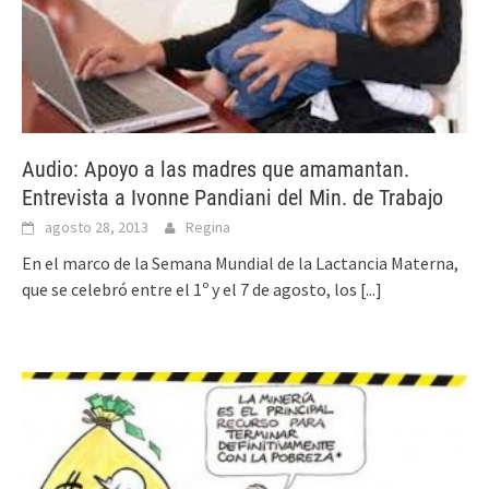
Audio: Apoyo a las madres que amamantan.
Entrevista a Ivonne Pandiani del Min. de Trabajo
agosto 28, 2013
Regina
En el marco de la Semana Mundial de la Lactancia Materna,
que se celebró entre el 1º y el 7 de agosto, los
[...]