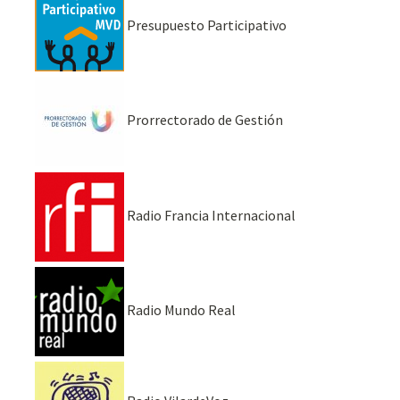
Presupuesto Participativo
Prorrectorado de Gestión
Radio Francia Internacional
Radio Mundo Real