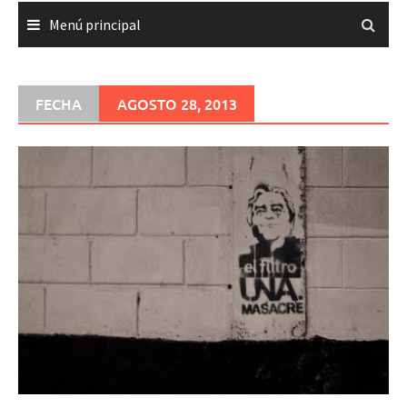
Menú principal
FECHA
AGOSTO 28, 2013