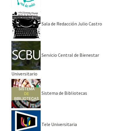
Sala de Redacción Julio Castro
Servicio Central de Bienestar
Universitario
Sistema de Bibliotecas
Tele Universitaria