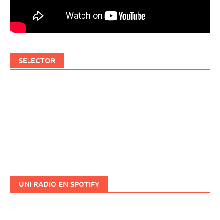
SELECTOR
UNI RADIO EN SPOTIFY