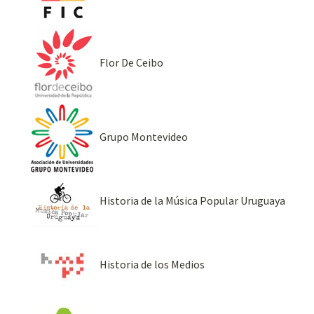
Flor De Ceibo
Grupo Montevideo
Historia de la Música Popular Uruguaya
Historia de los Medios