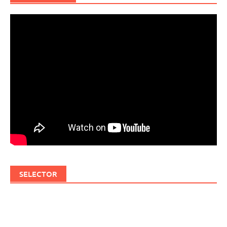
SELECTOR