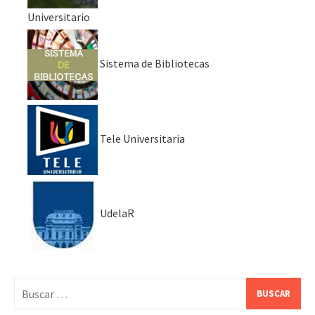
Universitario
Sistema de Bibliotecas
Tele Universitaria
UdelaR
Buscar: