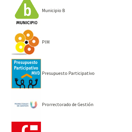
Municipio B
PIM
Presupuesto Participativo
Prorrectorado de Gestión