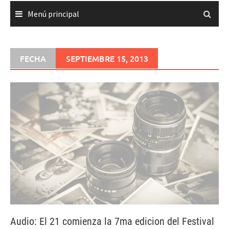
Menú principal
FECHA
SEPTIEMBRE 15, 2013
Audio: El 21 comienza la 7ma edicion del Festival