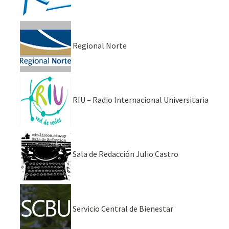
Regional Norte
RIU – Radio Internacional Universitaria
Sala de Redacción Julio Castro
Servicio Central de Bienestar