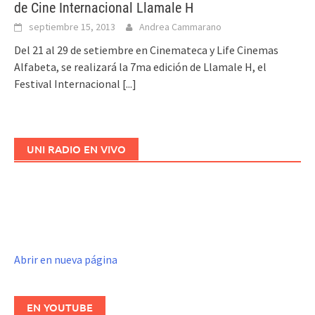
de Cine Internacional Llamale H
septiembre 15, 2013
Andrea Cammarano
Del 21 al 29 de setiembre en Cinemateca y Life Cinemas
Alfabeta, se realizará la 7ma edición de Llamale H, el
Festival Internacional
[...]
UNI RADIO EN VIVO
Abrir en nueva página
EN YOUTUBE