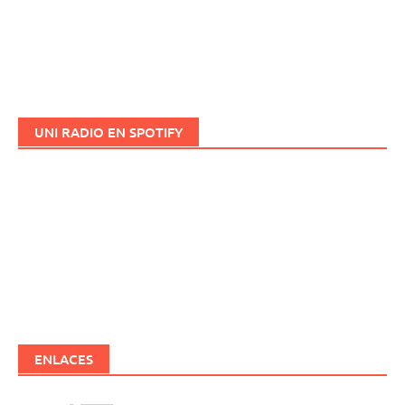
UNI RADIO EN SPOTIFY
ENLACES