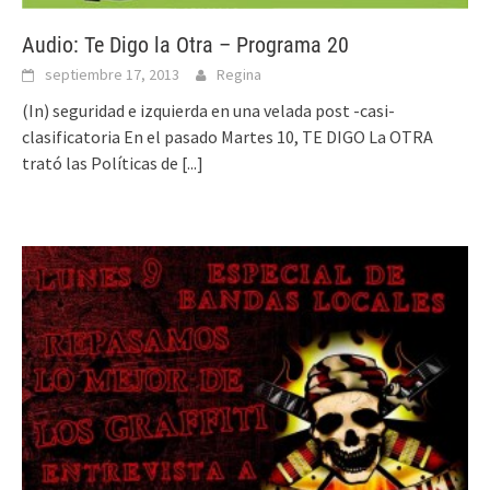
Audio: Te Digo la Otra – Programa 20
septiembre 17, 2013
Regina
(In) seguridad e izquierda en una velada post -casi-
clasificatoria En el pasado Martes 10, TE DIGO La OTRA
trató las Políticas de
[...]