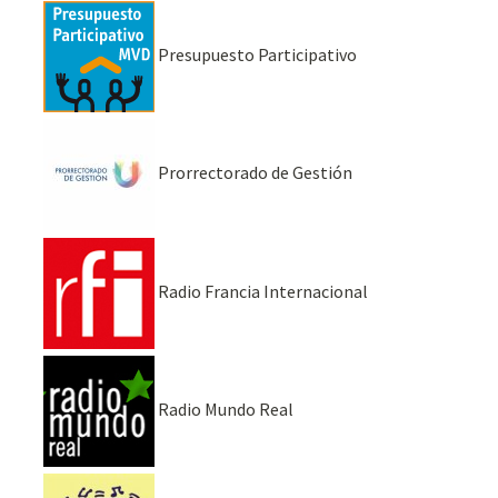
Presupuesto Participativo
Prorrectorado de Gestión
Radio Francia Internacional
Radio Mundo Real