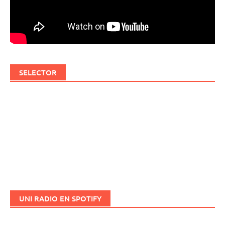
SELECTOR
UNI RADIO EN SPOTIFY