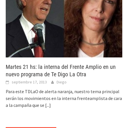
Martes 21 hs: la interna del Frente Amplio en un
nuevo programa de Te Digo La Otra
septiembre 17, 2013
Diego
Para este TDLaO de alerta naranja, nuestro tema principal
serán los movimientos en la interna frenteamplista de cara
a la campaña que se
[...]