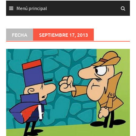
Menú principal
FECHA
SEPTIEMBRE 17, 2013