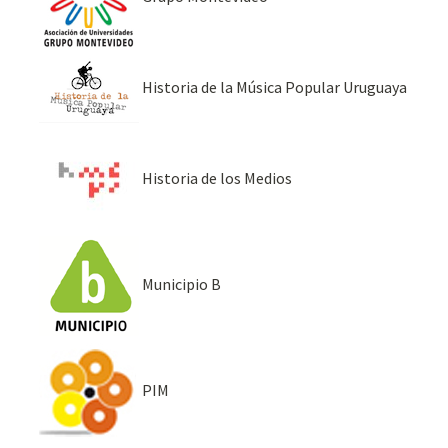
Historia de la Música Popular Uruguaya
Historia de los Medios
Municipio B
PIM