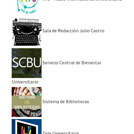
Sala de Redacción Julio Castro
Servicio Central de Bienestar
Universitario
Sistema de Bibliotecas
Tele Universitaria