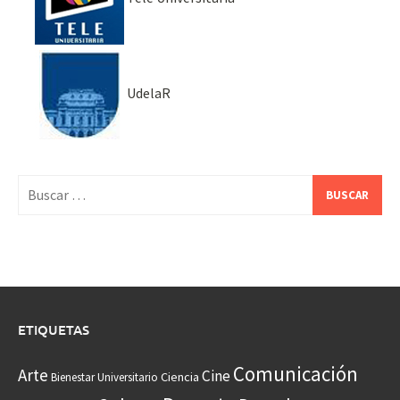
UdelaR
Buscar:
ETIQUETAS
Comunicación
Arte
Cine
Ciencia
Bienestar Universitario