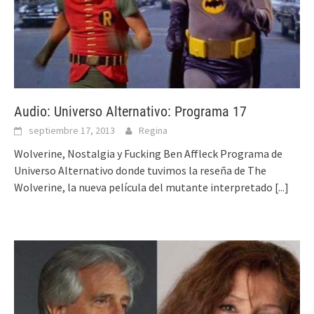
Audio: Universo Alternativo: Programa 17
septiembre 17, 2013
Regina
Wolverine, Nostalgia y Fucking Ben Affleck Programa de
Universo Alternativo donde tuvimos la reseña de The
Wolverine, la nueva película del mutante interpretado
[...]