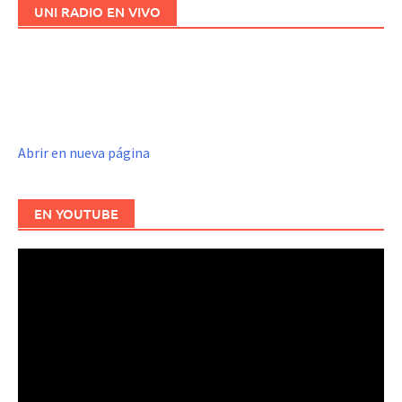
UNI RADIO EN VIVO
Abrir en nueva página
EN YOUTUBE