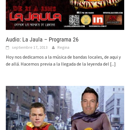
Audio: La Jaula – Programa 26
septiembre 17, 2013
Regina
Hoy nos dedicamos a la música de bandas locales, de aqui y
de allá. Hacemos previa a la llegada de la leyenda del
[...]