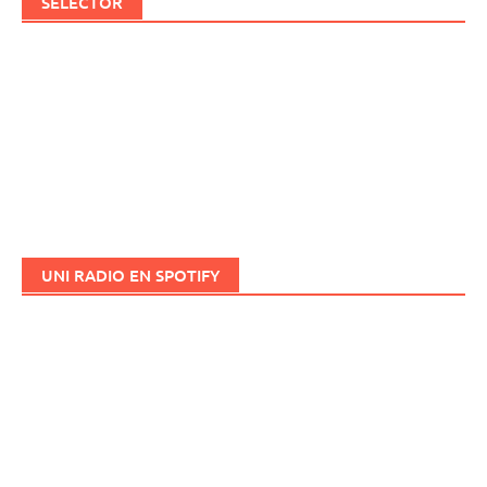
SELECTOR
UNI RADIO EN SPOTIFY