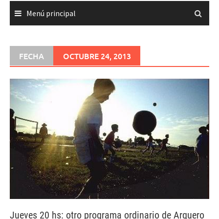
Menú principal
FECHA
OCTUBRE 24, 2013
Jueves 20 hs: otro programa ordinario de Arquero