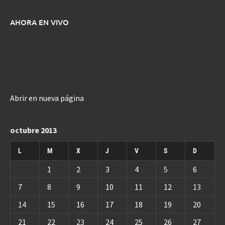
AHORA EN VIVO
Abrir en nueva página
octubre 2013
L
M
X
J
V
S
D
1
2
3
4
5
6
7
8
9
10
11
12
13
14
15
16
17
18
19
20
21
22
23
24
25
26
27