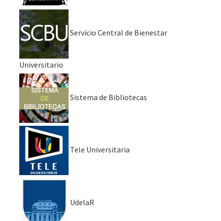
Servicio Central de Bienestar
Universitario
Sistema de Bibliotecas
Tele Universitaria
UdelaR