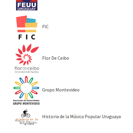
FIC
Flor De Ceibo
Grupo Montevideo
Historia de la Música Popular Uruguaya