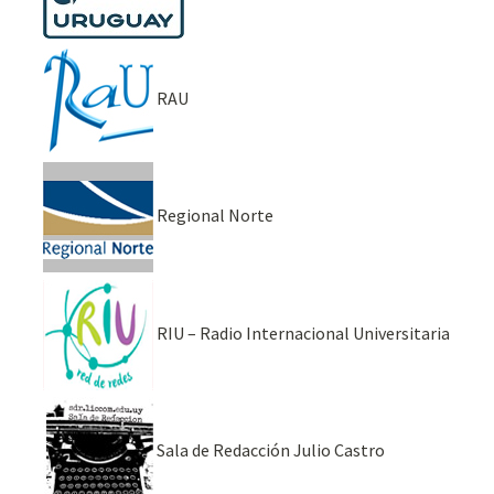
RAU
Regional Norte
RIU – Radio Internacional Universitaria
Sala de Redacción Julio Castro