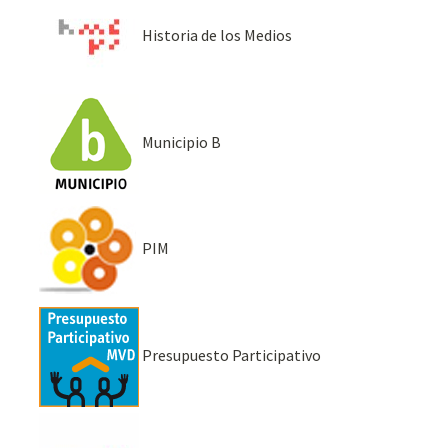
Historia de los Medios
Municipio B
PIM
Presupuesto Participativo