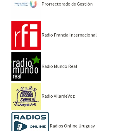
Prorrectorado de Gestión
Radio Francia Internacional
Radio Mundo Real
Radio VilardeVoz
Radios Online Uruguay