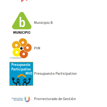
Municipio B
PIM
Presupuesto Participativo
Prorrectorado de Gestión