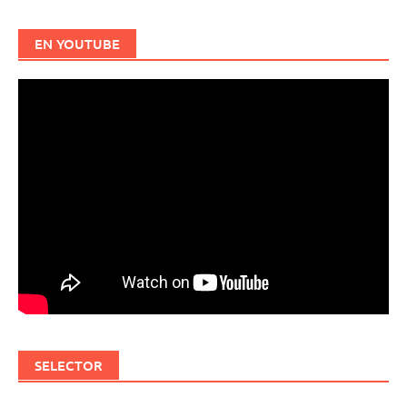
EN YOUTUBE
SELECTOR