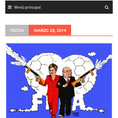
Menú principal
FECHA
MARZO 20, 2014