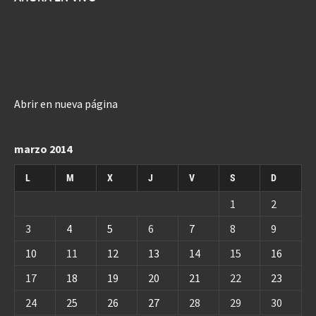
Abrir en nueva página
marzo 2014
L
M
X
J
V
S
D
1
2
3
4
5
6
7
8
9
10
11
12
13
14
15
16
17
18
19
20
21
22
23
24
25
26
27
28
29
30