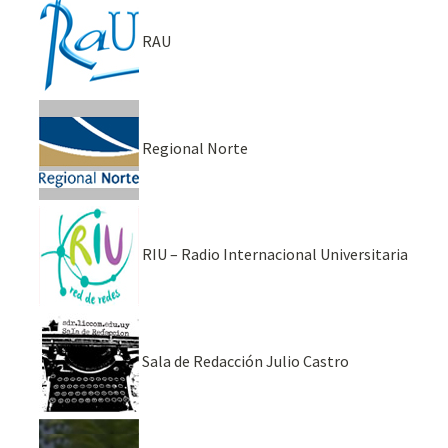
RAU
Regional Norte
RIU – Radio Internacional Universitaria
Sala de Redacción Julio Castro