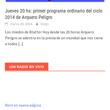
Jueves 20 hs: primer programa ordinario del ciclo
2014 de Arquero Peligro
marzo 20, 2014
Diego
Los miedos de Blatter Hoy desde las 20 horas Arquero
Peligro se adentra en la previa de un mundial que nos tiene
a todos
[...]
UNI RADIO EN VIVO
Abrir en nueva página