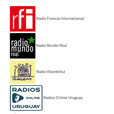
Radio Francia Internacional
Radio Mundo Real
Radio VilardeVoz
Radios Online Uruguay