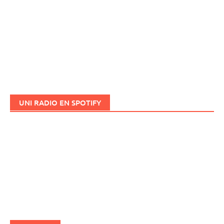
UNI RADIO EN SPOTIFY