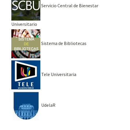
Servicio Central de Bienestar
Universitario
Sistema de Bibliotecas
Tele Universitaria
UdelaR