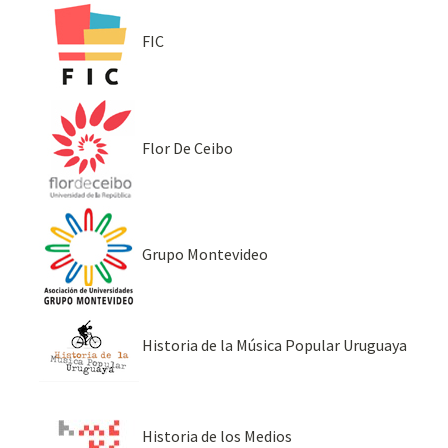
FIC
Flor De Ceibo
Grupo Montevideo
Historia de la Música Popular Uruguaya
Historia de los Medios