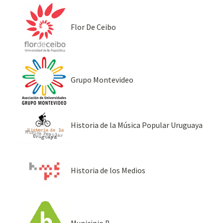
Flor De Ceibo
Grupo Montevideo
Historia de la Música Popular Uruguaya
Historia de los Medios