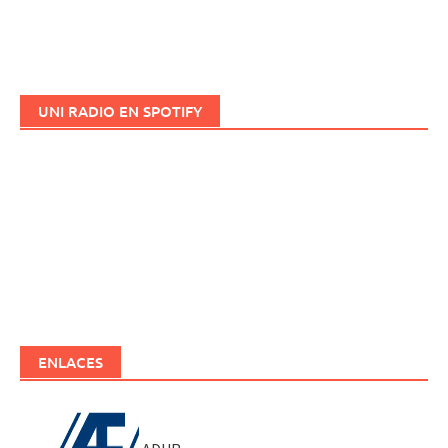
UNI RADIO EN SPOTIFY
ENLACES