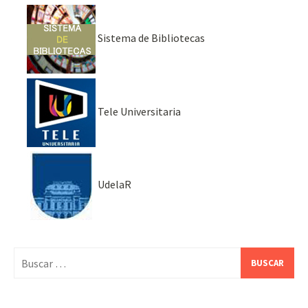
Sistema de Bibliotecas
Tele Universitaria
UdelaR
Buscar: