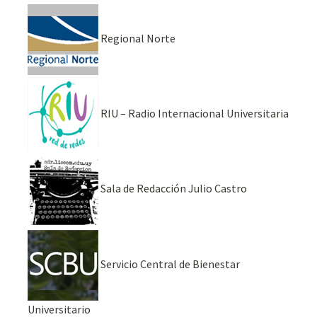
Regional Norte
RIU – Radio Internacional Universitaria
Sala de Redacción Julio Castro
Servicio Central de Bienestar
Universitario