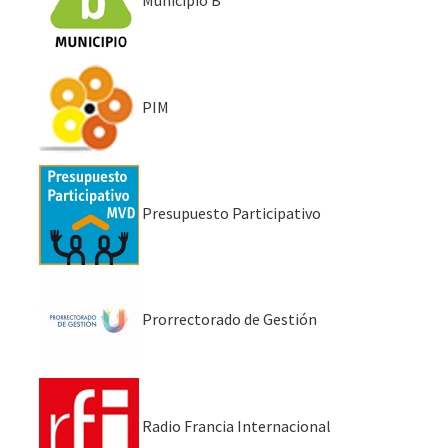
Municipio B
PIM
Presupuesto Participativo
Prorrectorado de Gestión
Radio Francia Internacional