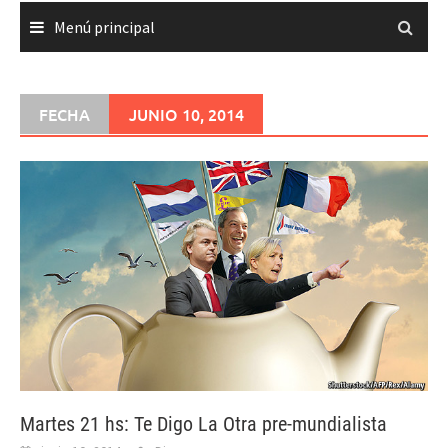
Menú principal
FECHA
JUNIO 10, 2014
Martes 21 hs: Te Digo La Otra pre-mundialista