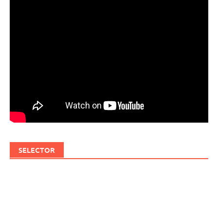
SELECTOR