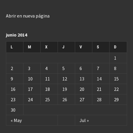
Abrir en nueva página
junio 2014
L
M
X
J
V
S
D
1
2
3
4
5
6
7
8
9
10
11
12
13
14
15
16
17
18
19
20
21
22
23
24
25
26
27
28
29
30
« May
Jul »