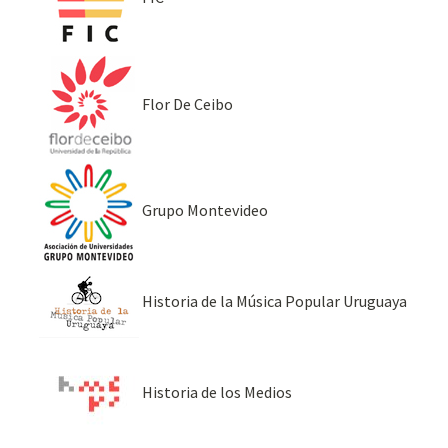
Flor De Ceibo
Grupo Montevideo
Historia de la Música Popular Uruguaya
Historia de los Medios