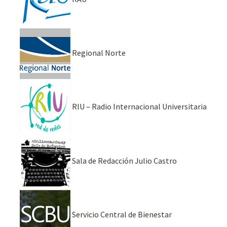
Regional Norte
RIU – Radio Internacional Universitaria
Sala de Redacción Julio Castro
Servicio Central de Bienestar