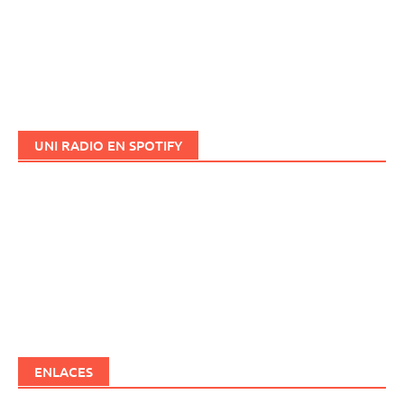
UNI RADIO EN SPOTIFY
ENLACES