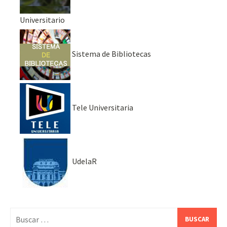
Universitario
Sistema de Bibliotecas
Tele Universitaria
UdelaR
Buscar: