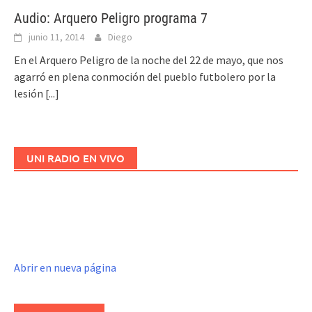
Audio: Arquero Peligro programa 7
junio 11, 2014
Diego
En el Arquero Peligro de la noche del 22 de mayo, que nos
agarró en plena conmoción del pueblo futbolero por la
lesión
[...]
UNI RADIO EN VIVO
Abrir en nueva página