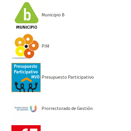
Municipio B
PIM
Presupuesto Participativo
Prorrectorado de Gestión