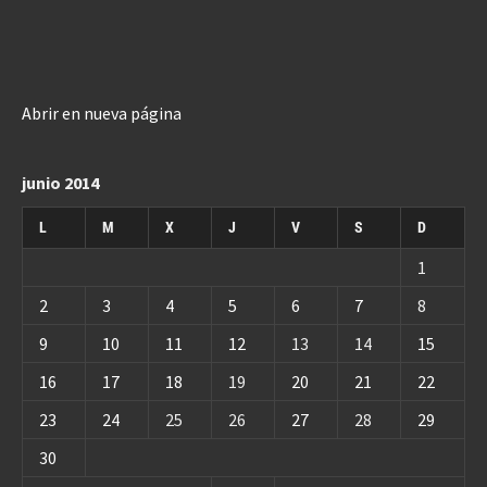
Abrir en nueva página
junio 2014
L
M
X
J
V
S
D
1
2
3
4
5
6
7
8
9
10
11
12
13
14
15
16
17
18
19
20
21
22
23
24
25
26
27
28
29
30