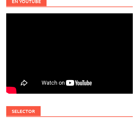
EN YOUTUBE
SELECTOR