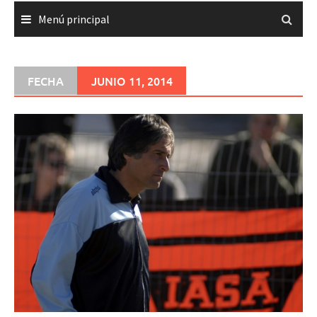
Menú principal
FECHA
JUNIO 11, 2014