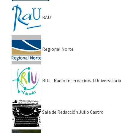
RAU
Regional Norte
RIU – Radio Internacional Universitaria
Sala de Redacción Julio Castro