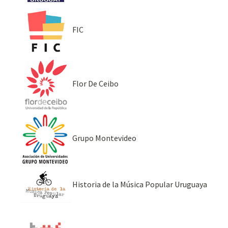
FIC
Flor De Ceibo
Grupo Montevideo
Historia de la Música Popular Uruguaya