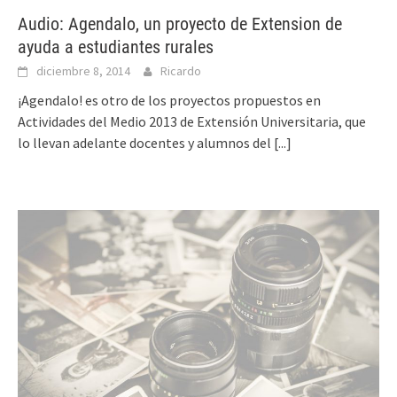
Audio: Agendalo, un proyecto de Extension de
ayuda a estudiantes rurales
diciembre 8, 2014
Ricardo
¡Agendalo! es otro de los proyectos propuestos en
Actividades del Medio 2013 de Extensión Universitaria, que
lo llevan adelante docentes y alumnos del
[...]