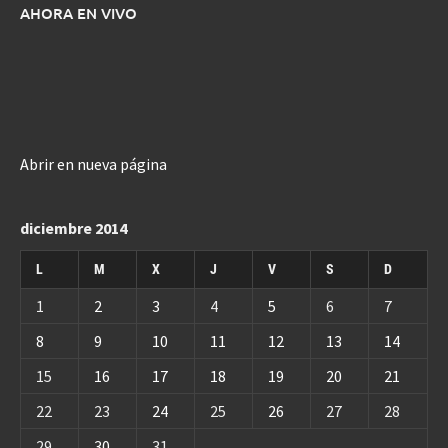
AHORA EN VIVO
Abrir en nueva página
diciembre 2014
L
M
X
J
V
S
D
1
2
3
4
5
6
7
8
9
10
11
12
13
14
15
16
17
18
19
20
21
22
23
24
25
26
27
28
29
30
31