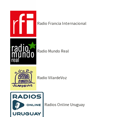
Radio Francia Internacional
Radio Mundo Real
Radio VilardeVoz
Radios Online Uruguay