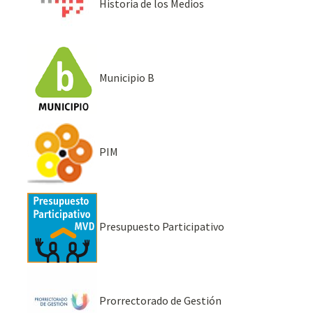
Historia de los Medios
Municipio B
PIM
Presupuesto Participativo
Prorrectorado de Gestión