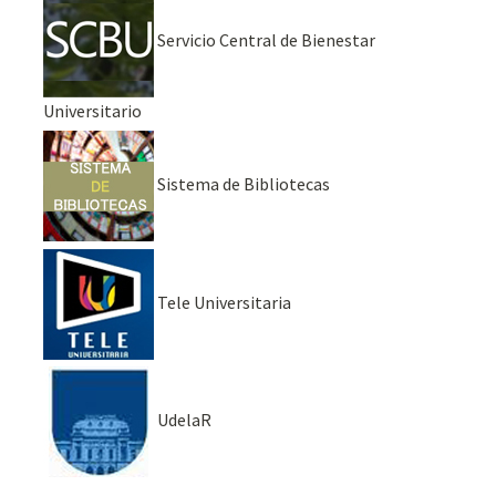
Servicio Central de Bienestar
Universitario
Sistema de Bibliotecas
Tele Universitaria
UdelaR