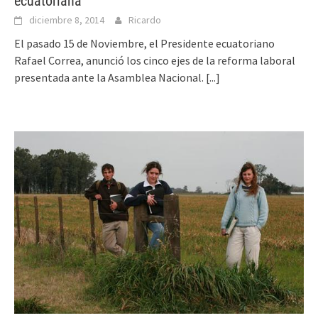
ecuatoriana
diciembre 8, 2014
Ricardo
El pasado 15 de Noviembre, el Presidente ecuatoriano
Rafael Correa, anunció los cinco ejes de la reforma laboral
presentada ante la Asamblea Nacional.
[...]