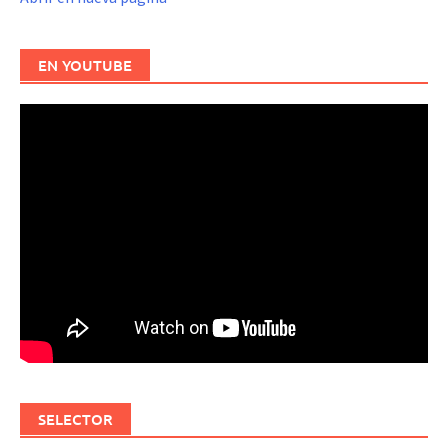
EN YOUTUBE
SELECTOR