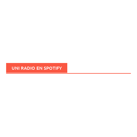
UNI RADIO EN SPOTIFY