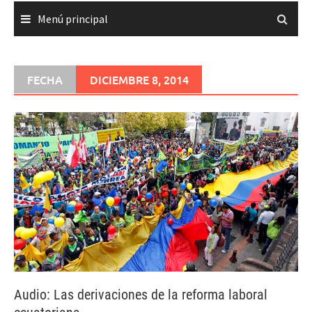
Menú principal
FECHA
DICIEMBRE 8, 2014
Audio: Las derivaciones de la reforma laboral