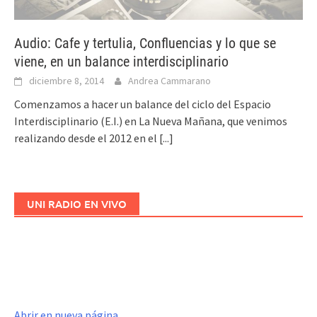
Audio: Cafe y tertulia, Confluencias y lo que se
viene, en un balance interdisciplinario
diciembre 8, 2014
Andrea Cammarano
Comenzamos a hacer un balance del ciclo del Espacio
Interdisciplinario (E.I.) en La Nueva Mañana, que venimos
realizando desde el 2012 en el
[...]
UNI RADIO EN VIVO
Abrir en nueva página