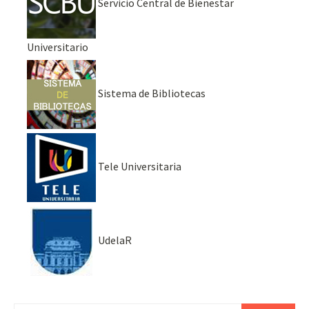
Servicio Central de Bienestar
Universitario
Sistema de Bibliotecas
Tele Universitaria
UdelaR