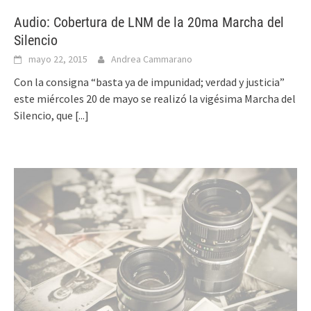
Audio: Cobertura de LNM de la 20ma Marcha del
Silencio
mayo 22, 2015
Andrea Cammarano
Con la consigna “basta ya de impunidad; verdad y justicia”
este miércoles 20 de mayo se realizó la vigésima Marcha del
Silencio, que
[...]