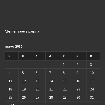
Abrir en nueva página
mayo 2015
L
M
X
J
V
S
D
1
2
3
4
5
6
7
8
9
10
11
12
13
14
15
16
17
18
19
20
21
22
23
24
25
26
27
28
29
30
31