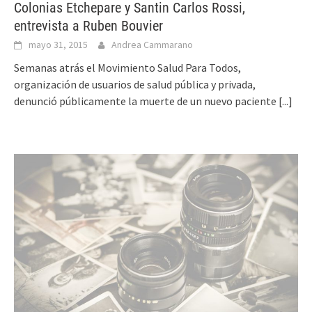
Colonias Etchepare y Santin Carlos Rossi,
entrevista a Ruben Bouvier
mayo 31, 2015
Andrea Cammarano
Semanas atrás el Movimiento Salud Para Todos,
organización de usuarios de salud pública y privada,
denunció públicamente la muerte de un nuevo paciente
[...]