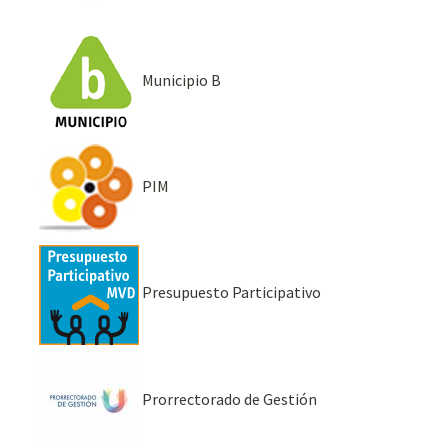
Municipio B
PIM
Presupuesto Participativo
Prorrectorado de Gestión