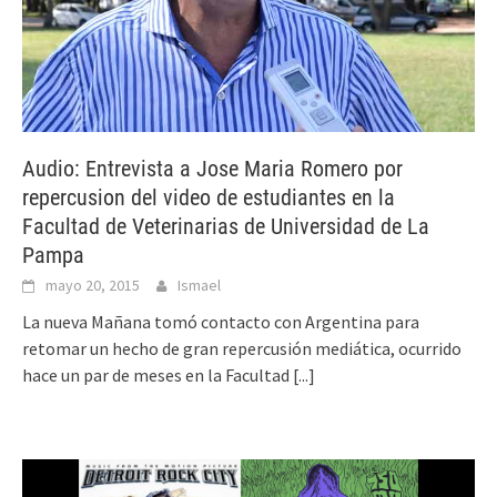
Audio: Entrevista a Jose Maria Romero por
repercusion del video de estudiantes en la
Facultad de Veterinarias de Universidad de La
Pampa
mayo 20, 2015
Ismael
La nueva Mañana tomó contacto con Argentina para
retomar un hecho de gran repercusión mediática, ocurrido
hace un par de meses en la Facultad
[...]