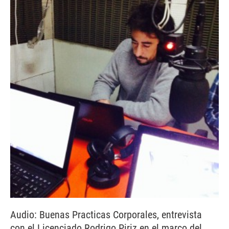
Audio: Buenas Practicas Corporales, entrevista
con el Licenciado Rodrigo Piriz en el marco del