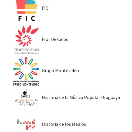
FIC
Flor De Ceibo
Grupo Montevideo
Historia de la Música Popular Uruguaya
Historia de los Medios