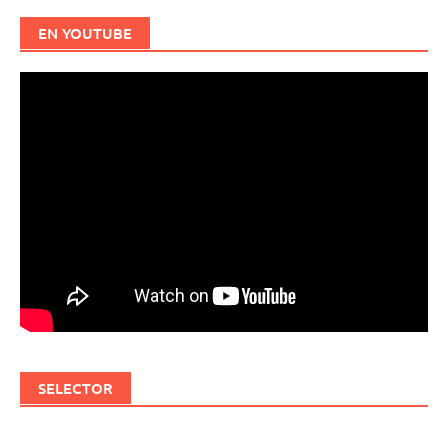
EN YOUTUBE
SELECTOR