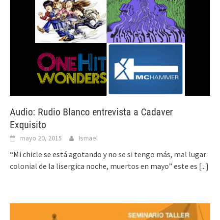
Audio: Rudio Blanco entrevista a Cadaver
Exquisito
mayo 20, 2015
Ismael
“Mi chicle se está agotando y no se si tengo más, mal lugar
colonial de la lisergica noche, muertos en mayo” este es
[...]