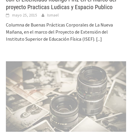
proyecto Practicas Ludicas y Espacio Publico
mayo 25, 2015
Ismael
Columna de Buenas Prácticas Corporales de La Nueva
Mañana, en el marco del Proyecto de Extensión del
Instituto Superior de Educación Física (ISEF).
[...]