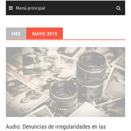
Menú principal
MES
MAYO 2015
Audio: Denuncias de irregularidades en las