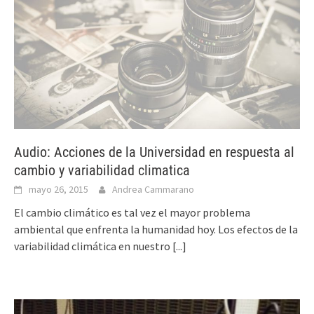
Audio: Acciones de la Universidad en respuesta al
cambio y variabilidad climatica
mayo 26, 2015
Andrea Cammarano
El cambio climático es tal vez el mayor problema
ambiental que enfrenta la humanidad hoy. Los efectos de la
variabilidad climática en nuestro
[...]