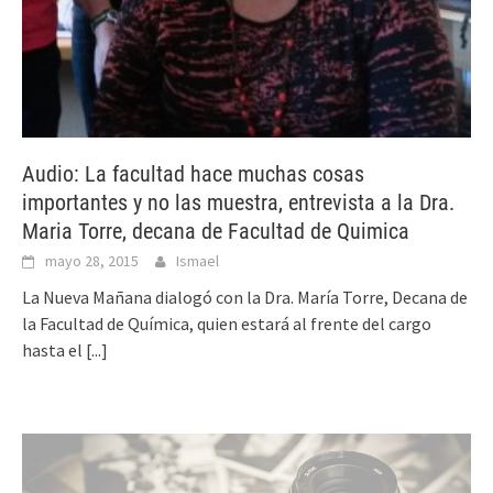
Audio: La facultad hace muchas cosas
importantes y no las muestra, entrevista a la Dra.
Maria Torre, decana de Facultad de Quimica
mayo 28, 2015
Ismael
La Nueva Mañana dialogó con la Dra. María Torre, Decana de
la Facultad de Química, quien estará al frente del cargo
hasta el
[...]