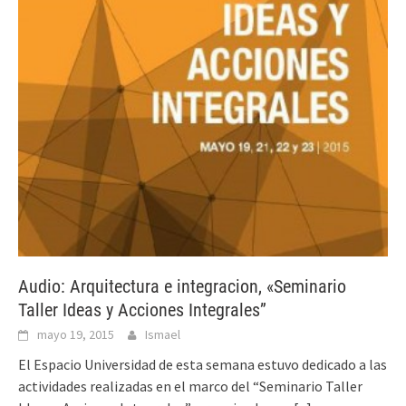
Audio: Arquitectura e integracion, «Seminario
Taller Ideas y Acciones Integrales”
mayo 19, 2015
Ismael
El Espacio Universidad de esta semana estuvo dedicado a las
actividades realizadas en el marco del “Seminario Taller