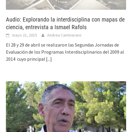
Audio: Explorando la interdisciplina con mapas de
ciencia, entrevista a Ismael Rafols
mayo 21, 2015
Andrea Cammarano
El 28 y 29 de abril se realizaron las Segundas Jornadas de
Evaluación de los Programas Interdisciplinarios del 2009 al
2014 cuyo principal
[...]