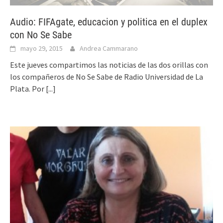
Audio: FIFAgate, educacion y politica en el duplex
con No Se Sabe
mayo 29, 2015
Andrea Cammarano
Este jueves compartimos las noticias de las dos orillas con
los compañeros de No Se Sabe de Radio Universidad de La
Plata. Por
[...]