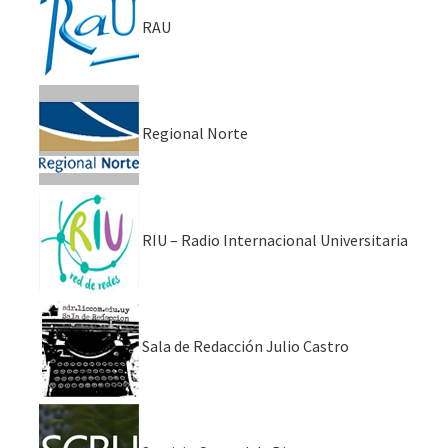
RAU
Regional Norte
RIU – Radio Internacional Universitaria
Sala de Redacción Julio Castro