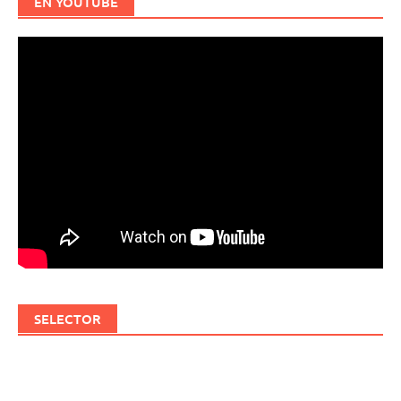
EN YOUTUBE
SELECTOR