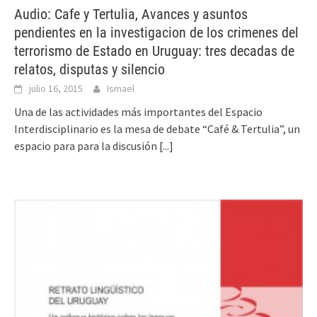
Audio: Cafe y Tertulia, Avances y asuntos
pendientes en la investigacion de los crimenes del
terrorismo de Estado en Uruguay: tres decadas de
relatos, disputas y silencio
julio 16, 2015
Ismael
Una de las actividades más importantes del Espacio
Interdisciplinario es la mesa de debate “Café & Tertulia”, un
espacio para para la discusión
[...]