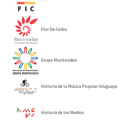
Flor De Ceibo
Grupo Montevideo
Historia de la Música Popular Uruguaya
Historia de los Medios