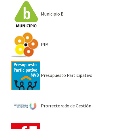
Municipio B
PIM
Presupuesto Participativo
Prorrectorado de Gestión