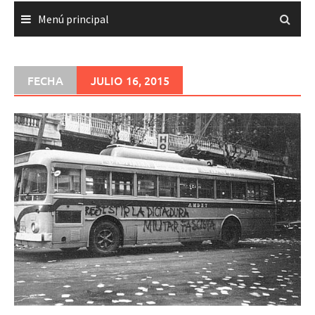
Menú principal
FECHA
JULIO 16, 2015