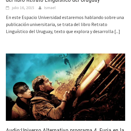
julio 16, 2015
Ismael
En este Espacio Universidad estaremos hablando sobre una
publicación universitaria, se trata del libro Retrato
Linguístico del Uruguay, texto que explora y desarrolla
[...]
Audio:Universo Alternativo programa 4, Furia en la