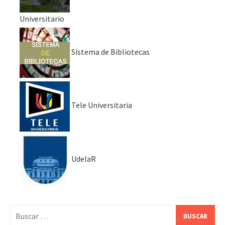
Universitario
Sistema de Bibliotecas
Tele Universitaria
UdelaR
Buscar: