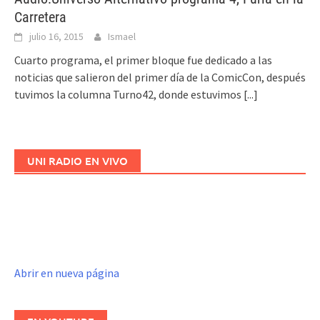
Carretera
julio 16, 2015
Ismael
Cuarto programa, el primer bloque fue dedicado a las
noticias que salieron del primer día de la ComicCon, después
tuvimos la columna Turno42, donde estuvimos
[...]
UNI RADIO EN VIVO
Abrir en nueva página