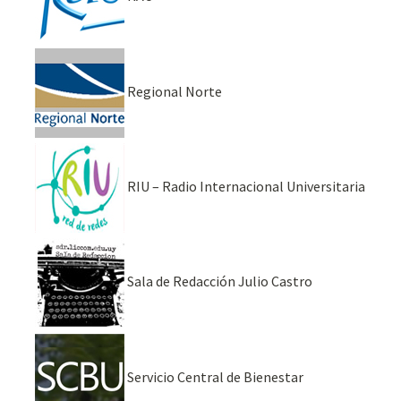
Regional Norte
RIU – Radio Internacional Universitaria
Sala de Redacción Julio Castro
Servicio Central de Bienestar