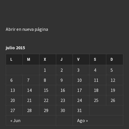
Abrir en nueva página
julio 2015
L
M
X
J
V
S
D
1
2
3
4
5
6
7
8
9
10
11
12
13
14
15
16
17
18
19
20
21
22
23
24
25
26
27
28
29
30
31
« Jun
Ago »