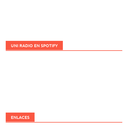
UNI RADIO EN SPOTIFY
ENLACES