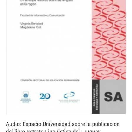
Audio: Espacio Universidad sobre la publicacion
del libro Retrato Linguistico del Uruguay