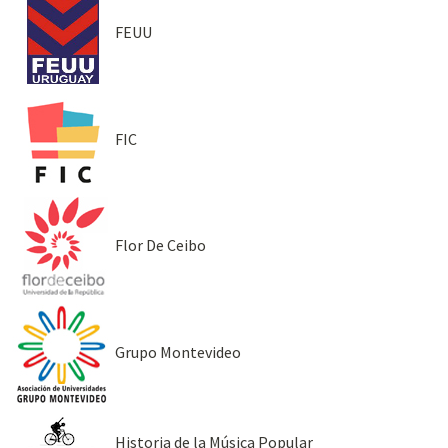
FEUU
FIC
Flor De Ceibo
Grupo Montevideo
Historia de la Música Popular