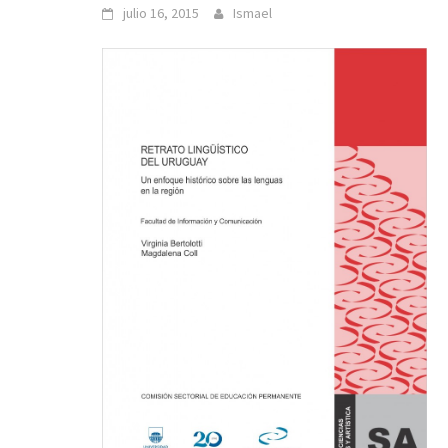
julio 16, 2015
Ismael