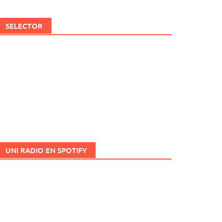
SELECTOR
UNI RADIO EN SPOTIFY