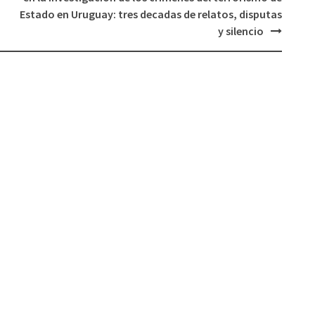
Estado en Uruguay: tres decadas de relatos, disputas
y silencio