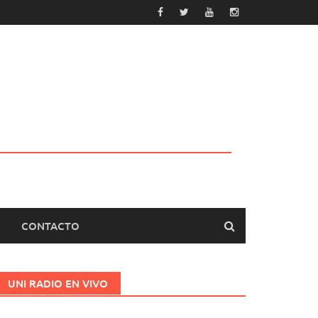
CONTACTO
UNI RADIO EN VIVO