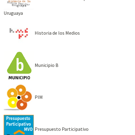
Uruguaya
Historia de los Medios
Municipio B
PIM
Presupuesto Participativo