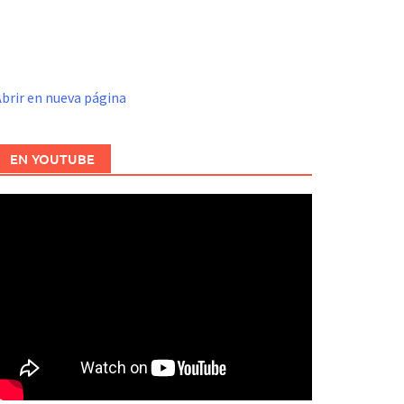
brir en nueva página
EN YOUTUBE