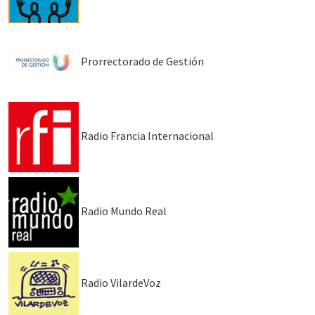
Prorrectorado de Gestión
Radio Francia Internacional
Radio Mundo Real
Radio VilardeVoz