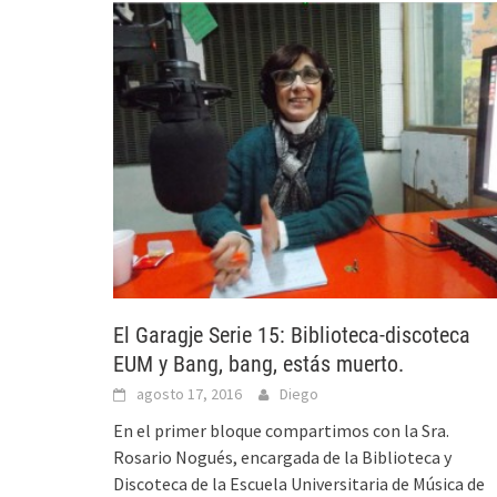
El Garagje Serie 15: Biblioteca-discoteca
EUM y Bang, bang, estás muerto.
agosto 17, 2016
Diego
En el primer bloque compartimos con la Sra.
Rosario Nogués, encargada de la Biblioteca y
Discoteca de la Escuela Universitaria de Música de