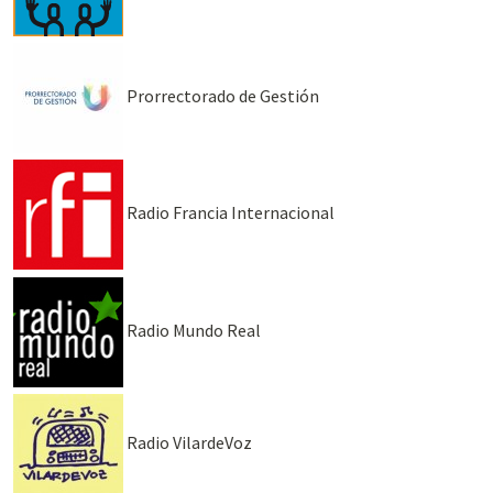
Prorrectorado de Gestión
Radio Francia Internacional
Radio Mundo Real
Radio VilardeVoz