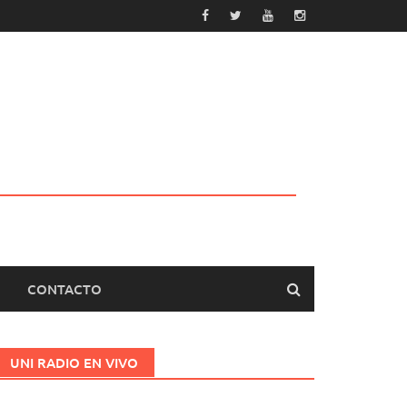
CONTACTO
UNI RADIO EN VIVO