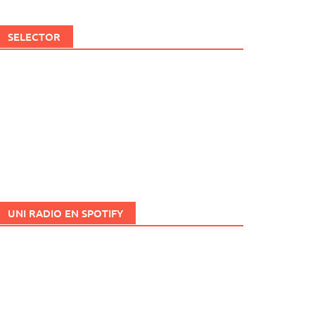
SELECTOR
UNI RADIO EN SPOTIFY