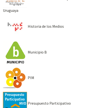
Uruguaya
Historia de los Medios
Municipio B
PIM
Presupuesto Participativo