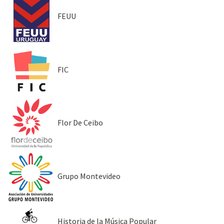
FEUU
FIC
Flor De Ceibo
Grupo Montevideo
Historia de la Música Popular