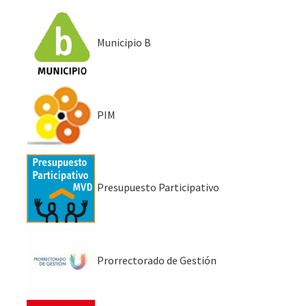
Municipio B
PIM
Presupuesto Participativo
Prorrectorado de Gestión