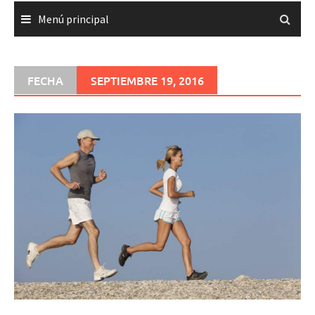
Menú principal
FECHA
SEPTIEMBRE 19, 2016