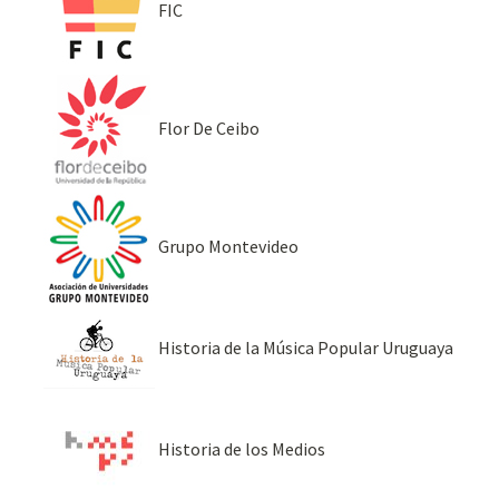
FIC
Flor De Ceibo
Grupo Montevideo
Historia de la Música Popular Uruguaya
Historia de los Medios