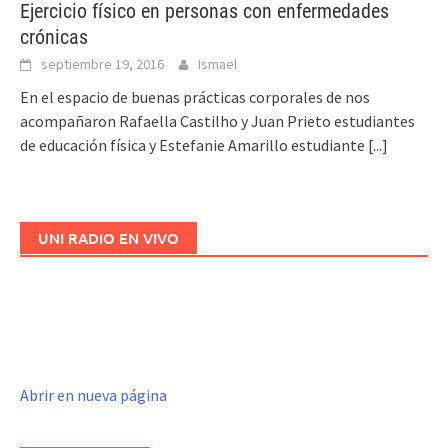
Ejercicio físico en personas con enfermedades
crónicas
septiembre 19, 2016
Ismael
En el espacio de buenas prácticas corporales de nos
acompañaron Rafaella Castilho y Juan Prieto estudiantes
de educación física y Estefanie Amarillo estudiante
[...]
UNI RADIO EN VIVO
Abrir en nueva página