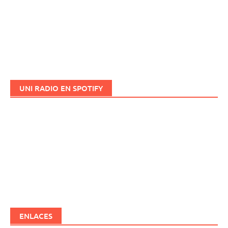
UNI RADIO EN SPOTIFY
ENLACES