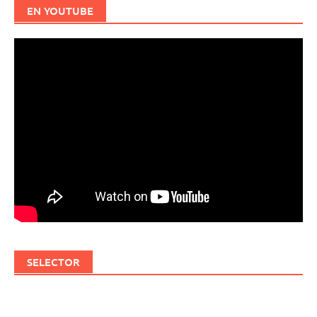
EN YOUTUBE
SELECTOR