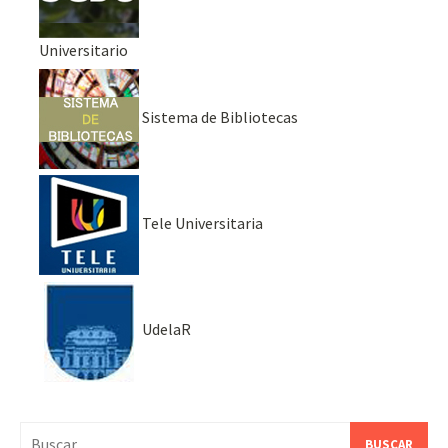
Universitario
Sistema de Bibliotecas
Tele Universitaria
UdelaR
Buscar: