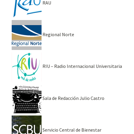
RAU
Regional Norte
RIU – Radio Internacional Universitaria
Sala de Redacción Julio Castro
Servicio Central de Bienestar