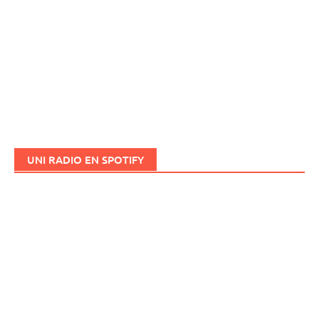
UNI RADIO EN SPOTIFY