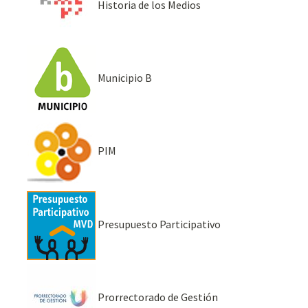
Historia de los Medios
Municipio B
PIM
Presupuesto Participativo
Prorrectorado de Gestión