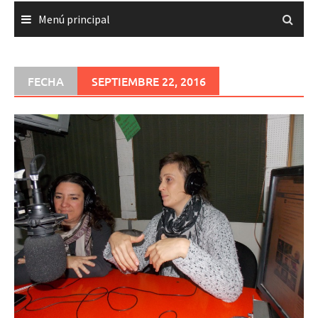
Menú principal
FECHA
SEPTIEMBRE 22, 2016