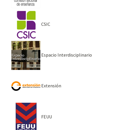
CSIC
Espacio Interdisciplinario
Extensión
FEUU