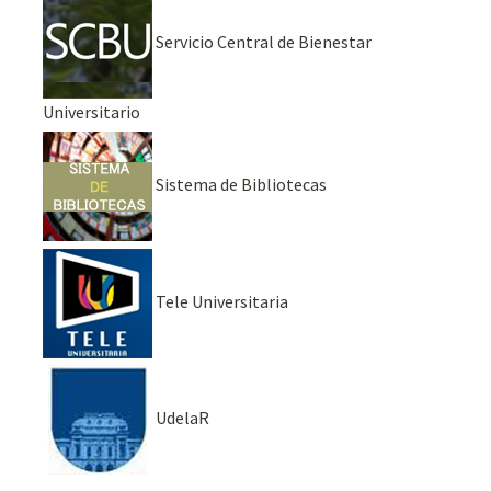
Servicio Central de Bienestar
Universitario
Sistema de Bibliotecas
Tele Universitaria
UdelaR