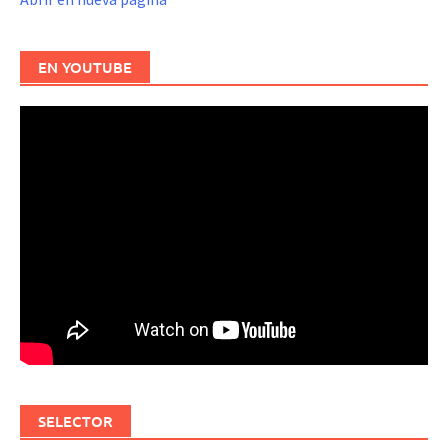
EN YOUTUBE
SELECTOR