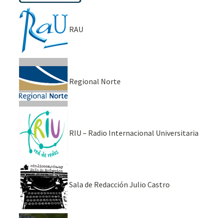
RAU
Regional Norte
RIU – Radio Internacional Universitaria
Sala de Redacción Julio Castro