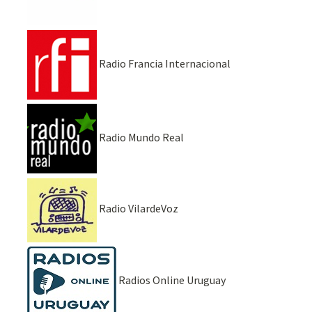
Radio Francia Internacional
Radio Mundo Real
Radio VilardeVoz
Radios Online Uruguay