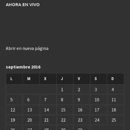
AHORA EN VIVO
Abrir en nueva página
septiembre 2016
L
M
X
J
V
S
D
1
2
3
4
5
6
7
8
9
10
11
12
13
14
15
16
17
18
19
20
21
22
23
24
25