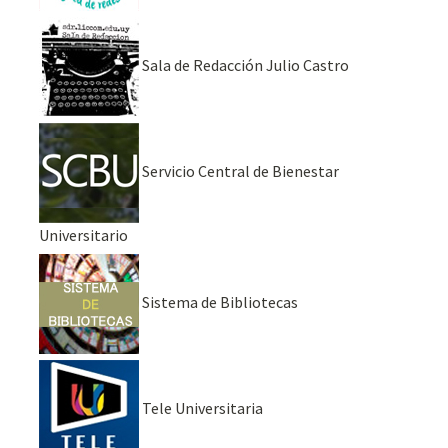
Sala de Redacción Julio Castro
Servicio Central de Bienestar
Universitario
Sistema de Bibliotecas
Tele Universitaria