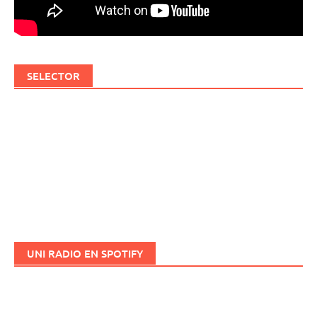
SELECTOR
UNI RADIO EN SPOTIFY