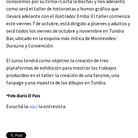
conocemos por su firma «Corta la Bocha» y nos adelantó
como será el taller de historietas y humor gráfico que
llevará adelante con el ilustrador Emba. El taller comienza
este viernes 7 de octubre, está dirigido a jóvenes y adultos y
será todos los viernes de octubre y noviembre en Tundra
Bar, ubicado en la esquina más mítica de Montevideo:
Durazno y Convención.
El curso tendrá como objetivo la creación de tres
plataformas de exhibición para mostrar los trabajos
producidos en el taller: la creación de una fanzine, una
fanpage y una muestra de los dibujos en Tundra.
*Foto diario El País
Escuchá la
aquí
la entrevista.