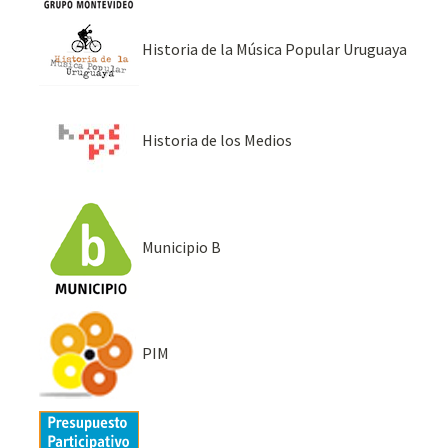
Historia de la Música Popular Uruguaya
Historia de los Medios
Municipio B
PIM