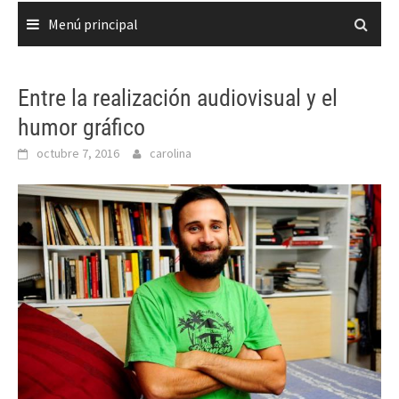
Menú principal
Entre la realización audiovisual y el
humor gráfico
octubre 7, 2016
carolina