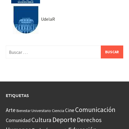
UdelaR
Buscar:
ETIQUETAS
Comunicación
Arte
Cine
Ciencia
Bienestar Universitario
Deporte
Cultura
Derechos
Comunidad