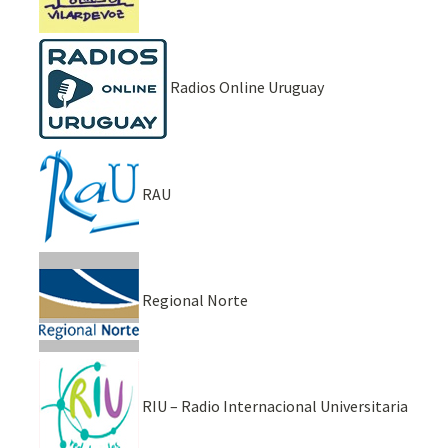
Radios Online Uruguay
RAU
Regional Norte
RIU – Radio Internacional Universitaria