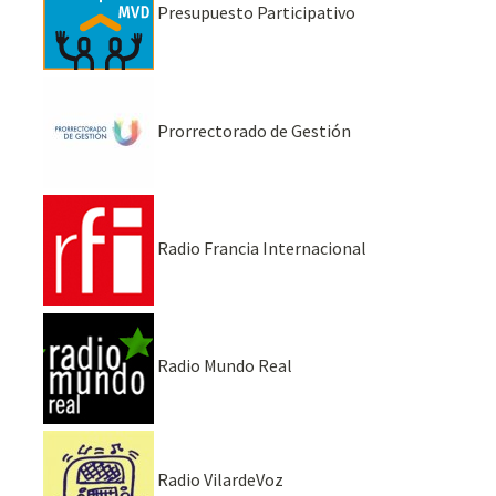
Presupuesto Participativo
Prorrectorado de Gestión
Radio Francia Internacional
Radio Mundo Real
Radio VilardeVoz