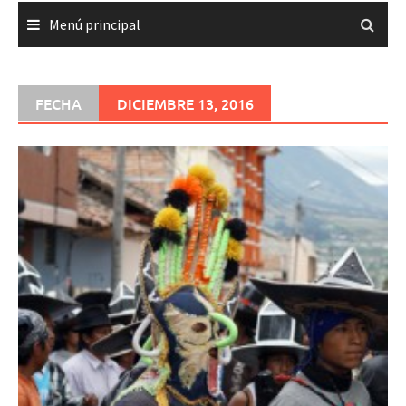
Menú principal
FECHA
DICIEMBRE 13, 2016