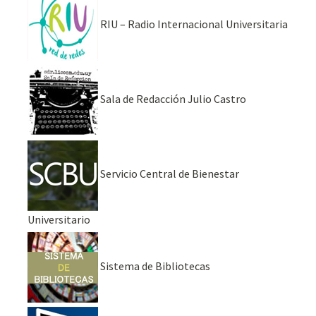
RIU – Radio Internacional Universitaria
Sala de Redacción Julio Castro
Servicio Central de Bienestar
Universitario
Sistema de Bibliotecas