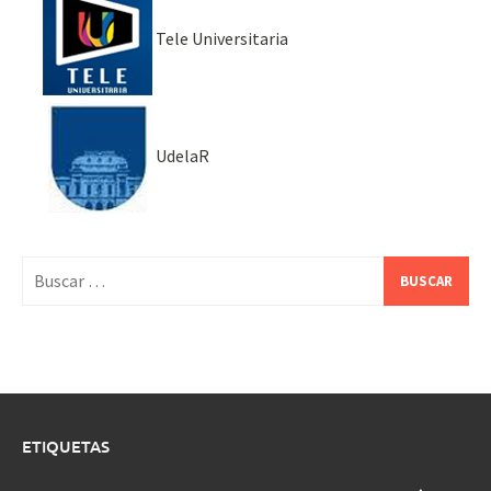
Tele Universitaria
UdelaR
Buscar:
ETIQUETAS