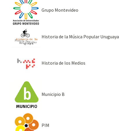
Grupo Montevideo
Historia de la Música Popular Uruguaya
Historia de los Medios
Municipio B
PIM