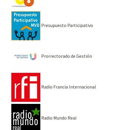
Presupuesto Participativo
Prorrectorado de Gestión
Radio Francia Internacional
Radio Mundo Real