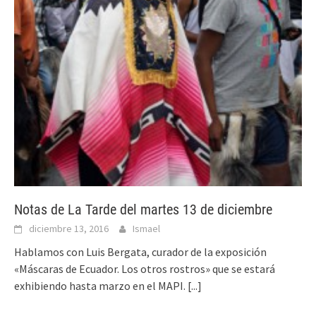
Notas de La Tarde del martes 13 de diciembre
diciembre 13, 2016
Ismael
Hablamos con Luis Bergata, curador de la exposición
«Máscaras de Ecuador. Los otros rostros» que se estará
exhibiendo hasta marzo en el MAPI.
[...]