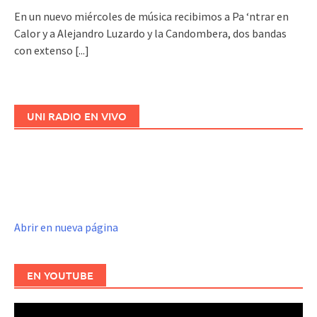
En un nuevo miércoles de música recibimos a Pa ‘ntrar en
Calor y a Alejandro Luzardo y la Candombera, dos bandas
con extenso
[...]
UNI RADIO EN VIVO
Abrir en nueva página
EN YOUTUBE