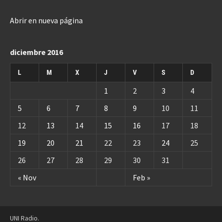
Abrir en nueva página
diciembre 2016
L
M
X
J
V
S
D
1
2
3
4
5
6
7
8
9
10
11
12
13
14
15
16
17
18
19
20
21
22
23
24
25
26
27
28
29
30
31
« Nov
Feb »
UNI Radio.