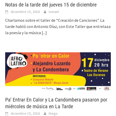
Notas de la tarde del jueves 15 de diciembre
diciembre 15, 2016
Ismael
Charlamos sobre el taller de “Creación de Canciones”. La
tarde habló con Antonio Díaz, con Este Taller que entrelaza
la poesía y la música
[...]
Pa’ Entrar En Calor y La Candombera pasaron por
miércoles de música en La Tarde
diciembre 15, 2016
Diego