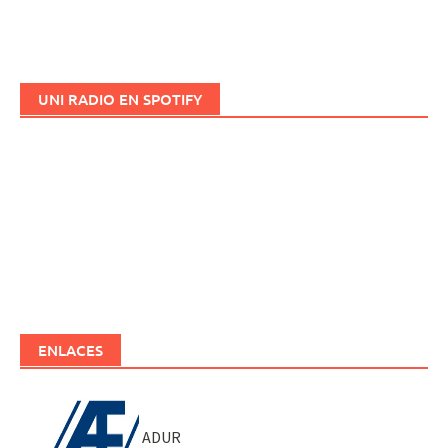
UNI RADIO EN SPOTIFY
ENLACES
ADUR