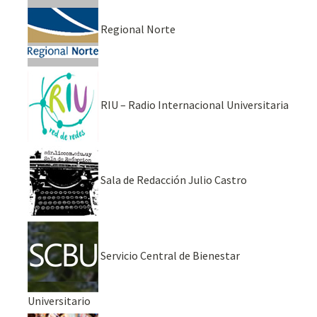
Regional Norte
RIU – Radio Internacional Universitaria
Sala de Redacción Julio Castro
Servicio Central de Bienestar
Universitario