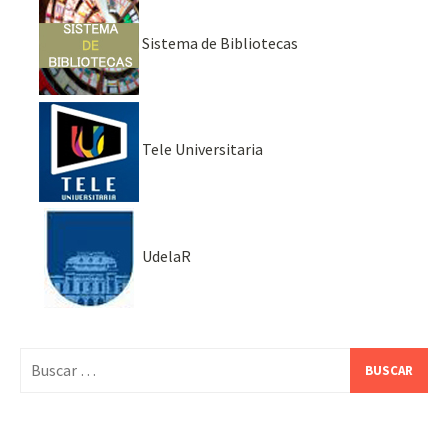
Sistema de Bibliotecas
Tele Universitaria
UdelaR
Buscar: