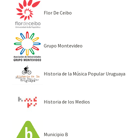
Flor De Ceibo
Grupo Montevideo
Historia de la Música Popular Uruguaya
Historia de los Medios
Municipio B