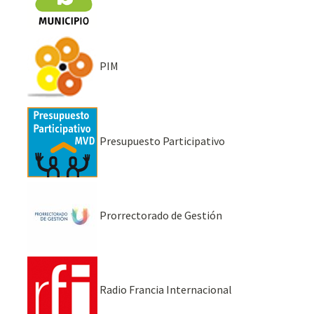
PIM
Presupuesto Participativo
Prorrectorado de Gestión
Radio Francia Internacional