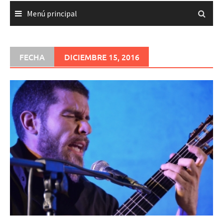
Menú principal
FECHA
DICIEMBRE 15, 2016