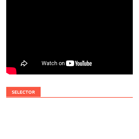
SELECTOR