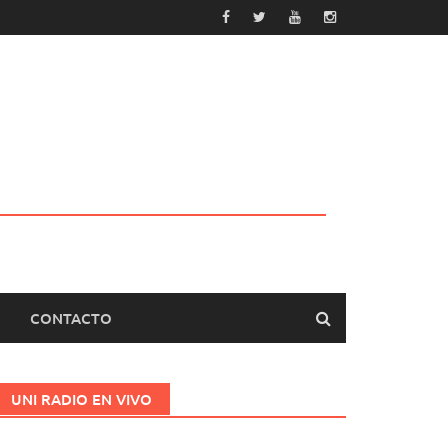
CONTACTO
UNI RADIO EN VIVO