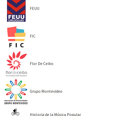
FEUU
FIC
Flor De Ceibo
Grupo Montevideo
Historia de la Música Popular