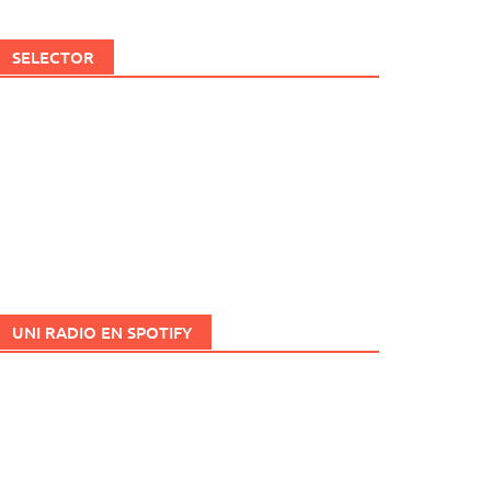
SELECTOR
UNI RADIO EN SPOTIFY