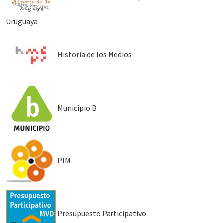
Uruguaya
Historia de los Medios
Municipio B
PIM
Presupuesto Participativo