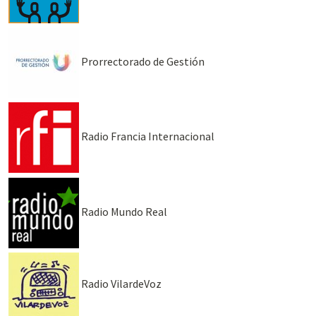
Prorrectorado de Gestión
Radio Francia Internacional
Radio Mundo Real
Radio VilardeVoz