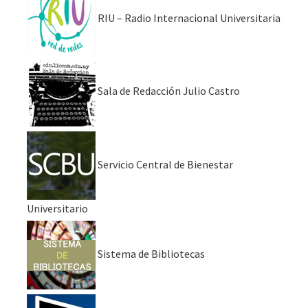
RIU – Radio Internacional Universitaria
Sala de Redacción Julio Castro
Servicio Central de Bienestar
Universitario
Sistema de Bibliotecas