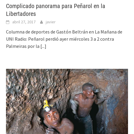
Complicado panorama para Peñarol en la
Libertadores
abril 27, 2017
javier
Columna de deportes de Gastón Beltrán en La Mañana de
UNI Radio: Peñarol perdió ayer miércoles 3 a 2 contra
Palmeiras por la
[...]