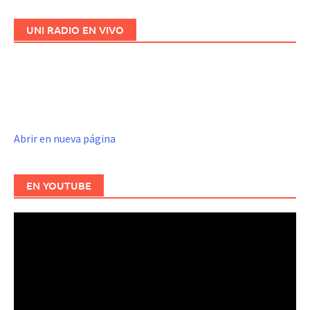
UNI RADIO EN VIVO
Abrir en nueva página
EN YOUTUBE