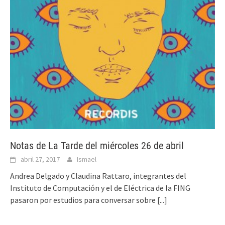
Notas de La Tarde del miércoles 26 de abril
abril 27, 2017
Ismael
Andrea Delgado y Claudina Rattaro, integrantes del
Instituto de Computación y el de Eléctrica de la FING
pasaron por estudios para conversar sobre
[...]