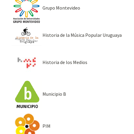
Grupo Montevideo
Historia de la Música Popular Uruguaya
Historia de los Medios
Municipio B
PIM