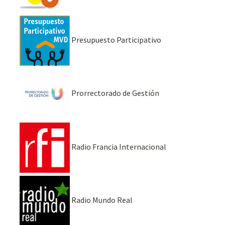
Presupuesto Participativo
Prorrectorado de Gestión
Radio Francia Internacional
Radio Mundo Real