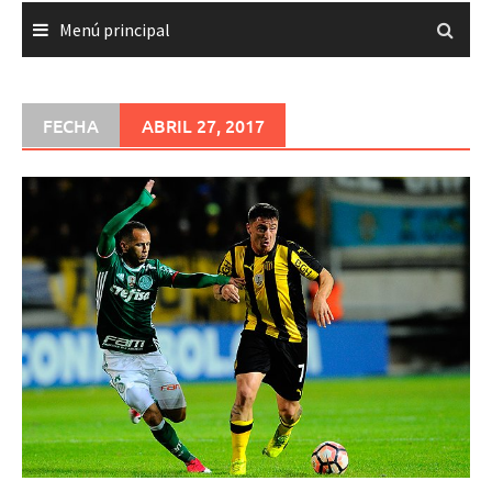
Menú principal
FECHA
ABRIL 27, 2017