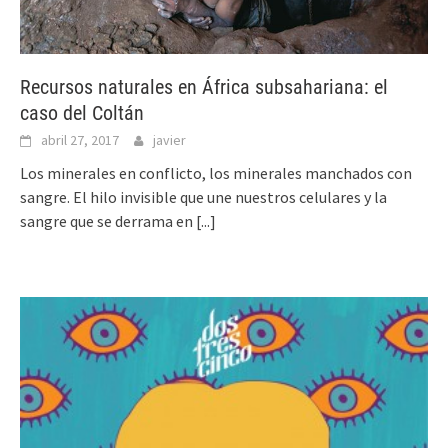
Recursos naturales en África subsahariana: el
caso del Coltán
abril 27, 2017
javier
Los minerales en conflicto, los minerales manchados con
sangre. El hilo invisible que une nuestros celulares y la
sangre que se derrama en
[...]