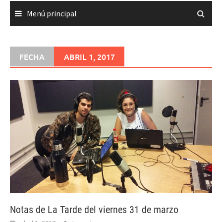
Menú principal
FECHA
ABRIL 1, 2017
Notas de La Tarde del viernes 31 de marzo