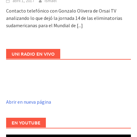
abril 1, 2017
Ismael
Contacto telefónico con Gonzalo Olivera de Orsai TV
analizando lo que dejó la jornada 14 de las eliminatorias
sudamericanas para el Mundial de
[...]
UNI RADIO EN VIVO
Abrir en nueva página
EN YOUTUBE