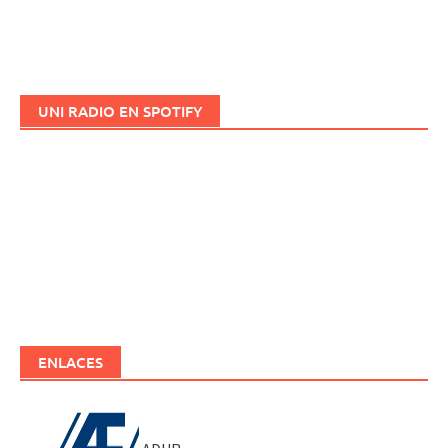
UNI RADIO EN SPOTIFY
ENLACES