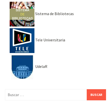
Sistema de Bibliotecas
Tele Universitaria
UdelaR
Buscar: