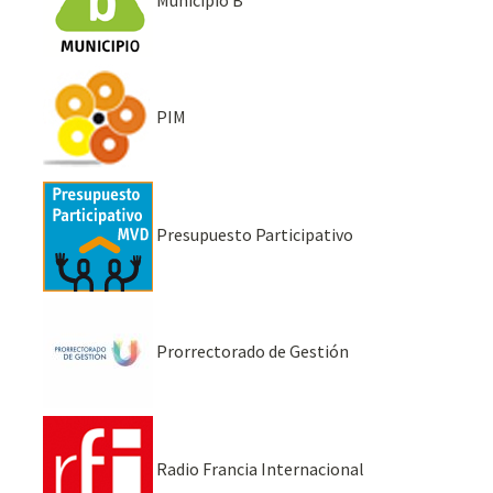
PIM
Presupuesto Participativo
Prorrectorado de Gestión
Radio Francia Internacional