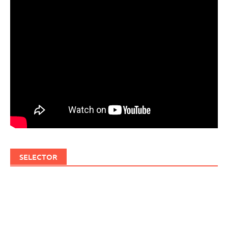
SELECTOR