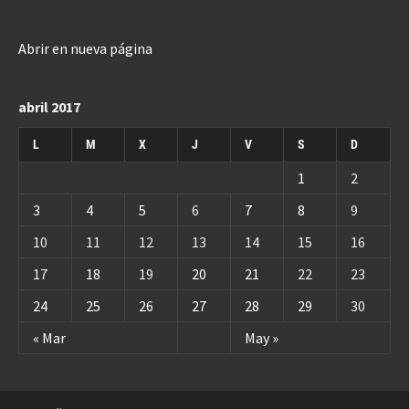
Abrir en nueva página
abril 2017
L
M
X
J
V
S
D
1
2
3
4
5
6
7
8
9
10
11
12
13
14
15
16
17
18
19
20
21
22
23
24
25
26
27
28
29
30
« Mar
May »