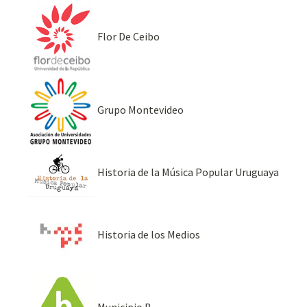
Flor De Ceibo
Grupo Montevideo
Historia de la Música Popular Uruguaya
Historia de los Medios
Municipio B