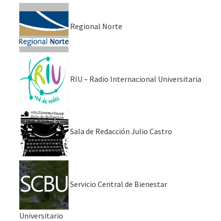
Regional Norte
RIU – Radio Internacional Universitaria
Sala de Redacción Julio Castro
Servicio Central de Bienestar
Universitario