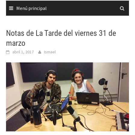
Menú principal
Notas de La Tarde del viernes 31 de
marzo
abril 1, 2017
Ismael