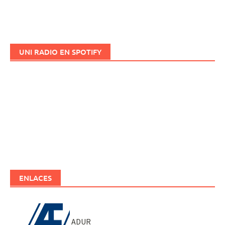
UNI RADIO EN SPOTIFY
ENLACES
ADUR