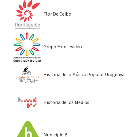
Flor De Ceibo
Grupo Montevideo
Historia de la Música Popular Uruguaya
Historia de los Medios
Municipio B