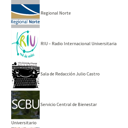
Regional Norte
RIU – Radio Internacional Universitaria
Sala de Redacción Julio Castro
Servicio Central de Bienestar
Universitario