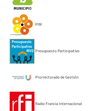
PIM
Presupuesto Participativo
Prorrectorado de Gestión
Radio Francia Internacional