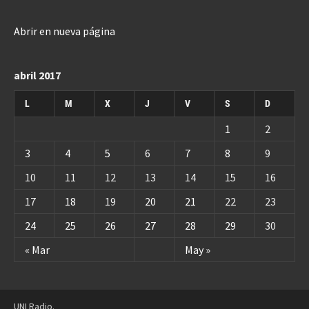
Abrir en nueva página
abril 2017
L
M
X
J
V
S
D
1
2
3
4
5
6
7
8
9
10
11
12
13
14
15
16
17
18
19
20
21
22
23
24
25
26
27
28
29
30
« Mar
May »
UNI Radio.