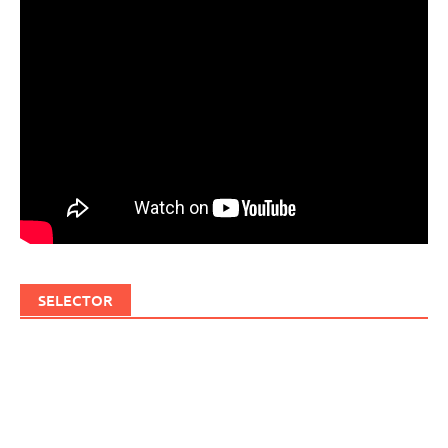
SELECTOR