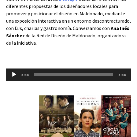
diferentes propuestas de los diseñadores locales para
promover y posicionar el diseño en Maldonado, mediante
una exposición interactiva en un entorno descontracturado,
con DJs, charlas y gastronomía. Conversamos con
Ana Inés
Sánchez
de la Red de Diseño de Maldonado, organizadora
de la iniciativa.
Reproductor
00:00
00:00
de
audio