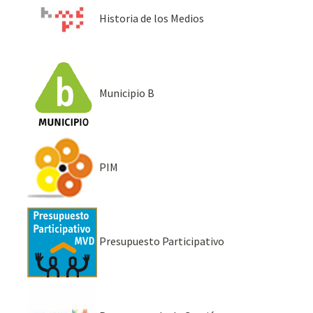
Historia de los Medios
Municipio B
PIM
Presupuesto Participativo