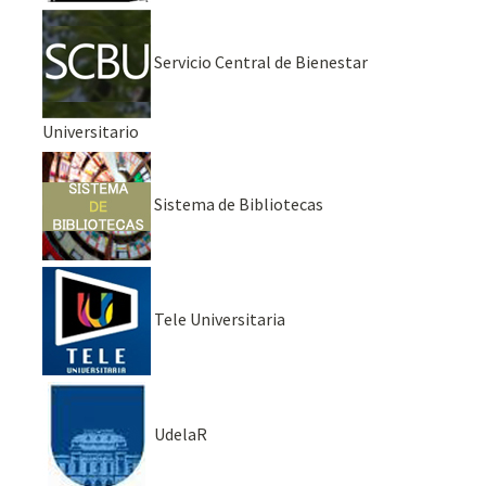
Servicio Central de Bienestar
Universitario
Sistema de Bibliotecas
Tele Universitaria
UdelaR