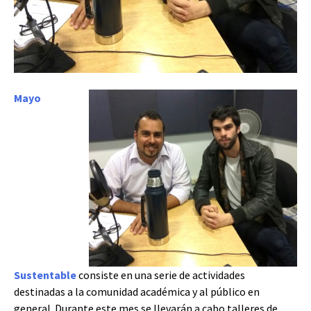
Mayo
Sustentable
consiste en una serie de actividades
destinadas a la comunidad académica y al público en
general. Durante este mes se llevarán a cabo talleres de