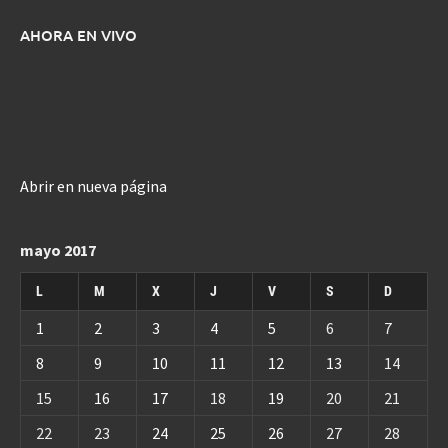
AHORA EN VIVO
Abrir en nueva página
mayo 2017
L
M
X
J
V
S
D
1
2
3
4
5
6
7
8
9
10
11
12
13
14
15
16
17
18
19
20
21
22
23
24
25
26
27
28