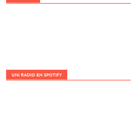
UNI RADIO EN SPOTIFY