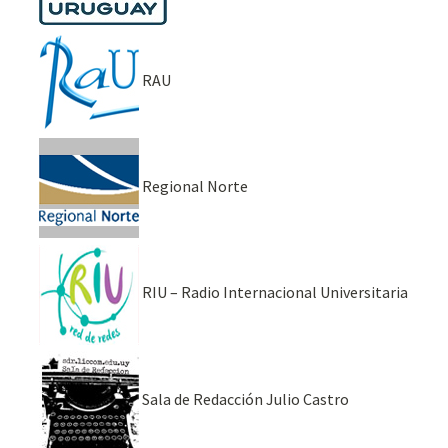
RAU
Regional Norte
RIU – Radio Internacional Universitaria
Sala de Redacción Julio Castro