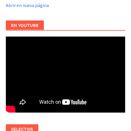
Abrir en nueva página
EN YOUTUBE
SELECTOR