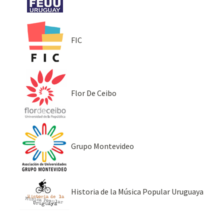
FIC
Flor De Ceibo
Grupo Montevideo
Historia de la Música Popular Uruguaya