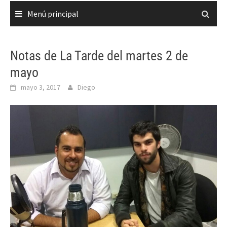
Menú principal
Notas de La Tarde del martes 2 de
mayo
mayo 3, 2017
Diego