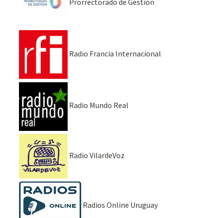
Prorrectorado de Gestión
Radio Francia Internacional
Radio Mundo Real
Radio VilardeVoz
Radios Online Uruguay