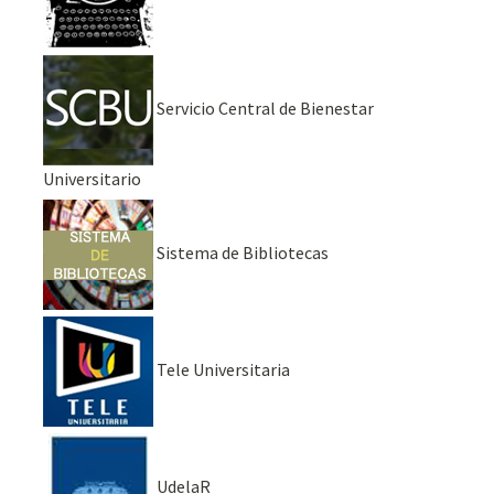
Servicio Central de Bienestar
Universitario
Sistema de Bibliotecas
Tele Universitaria
UdelaR