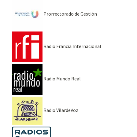
Prorrectorado de Gestión
Radio Francia Internacional
Radio Mundo Real
Radio VilardeVoz