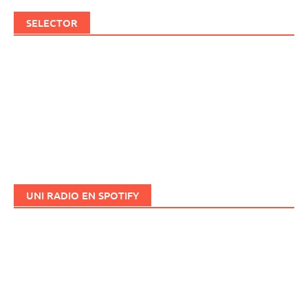
SELECTOR
UNI RADIO EN SPOTIFY