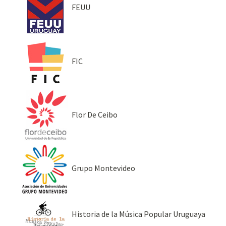
FEUU
FIC
Flor De Ceibo
Grupo Montevideo
Historia de la Música Popular Uruguaya