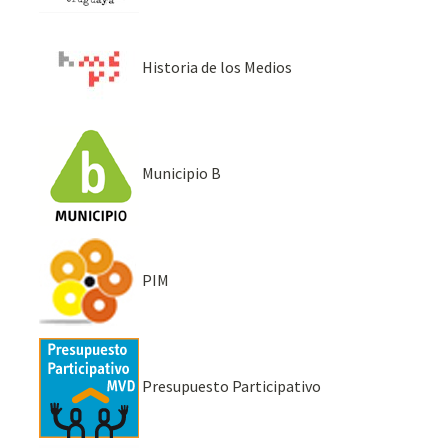
Historia de los Medios
Municipio B
PIM
Presupuesto Participativo