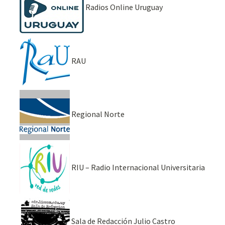
Radios Online Uruguay
RAU
Regional Norte
RIU – Radio Internacional Universitaria
Sala de Redacción Julio Castro