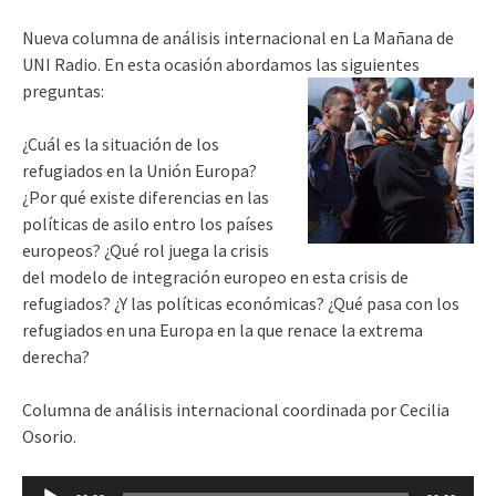
Nueva columna de análisis internacional en La Mañana de
UNI Radio. En esta ocasión abordamos las siguientes
preguntas:
¿Cuál es la situación de los
refugiados en la Unión Europa?
¿Por qué existe diferencias en las
políticas de asilo entro los países
europeos? ¿Qué rol juega la crisis
del modelo de integración europeo en esta crisis de
refugiados? ¿Y las políticas económicas? ¿Qué pasa con los
refugiados en una Europa en la que renace la extrema
derecha?
Columna de análisis internacional coordinada por Cecilia
Osorio.
Reproductor