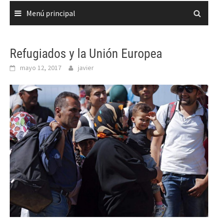
Menú principal
Refugiados y la Unión Europea
mayo 12, 2017
javier